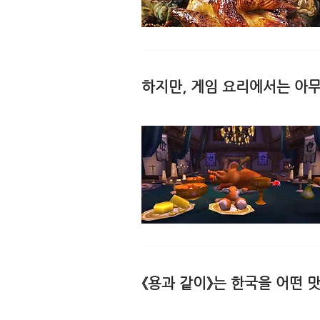
하지만, 게임 요리에서는 아무
《용과 같이》는 한국을 어떤 