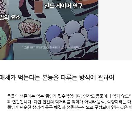
 못하는 매체가 먹는다는 본능을 다루는 방식에 관하여
동물의 생존에는 먹는 행위가 필수적입니다. 인간도 동물이니 먹지 않으면
과 연관됩니다. 다만 인간의 먹거리를 먹이가 아니라 음식, 식량이라는 
행위가 단순한 생리적 욕구 해결과 생존본능만으로 구성되어 있는 것은 