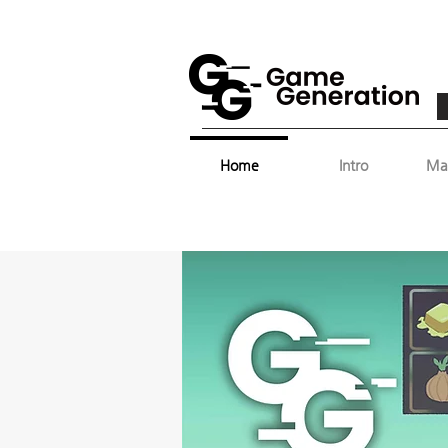
Home
Intro
Ma