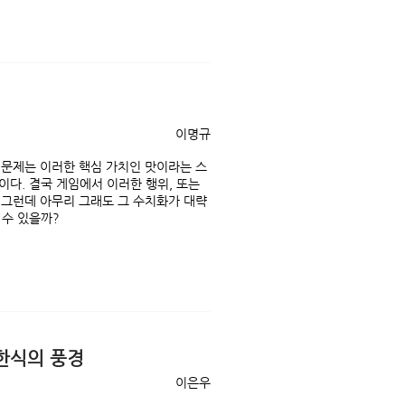
이명규
 문제는 이러한 핵심 가치인 맛이라는 스
다. 결국 게임에서 이러한 행위, 또는
 그런데 아무리 그래도 그 수치화가 대략
 수 있을까?
한식의 풍경
이은우