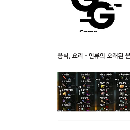
음식, 요리 - 인류의 오래