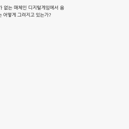
가 없는 매체인 디지털게임에서 음
는 어떻게 그려지고 있는가?