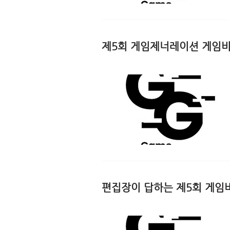
제5회 게임제너레이션 게임
편집장이 답하는 제5회 게임