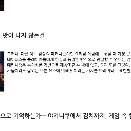
 맛이 나지 않는걸
그러나, 다른 여느 일상의 메커니즘처럼 요리를 게임에 구현할 때 가장 큰
테이터스를 플레이어들에게 현실과 동일한 방식으로 전달할 수 없다는 점이
메커니즘은 수치화를 기반으로 재창조될 수 밖에 없고, 요리 또한 그렇다.
가늠이라도 잡히는 다른 요소에 비해 맛이라는 가치를 파라미터로 표현할
맛으로 기억하는가― 야키니쿠에서 김치까지, 게임 속 