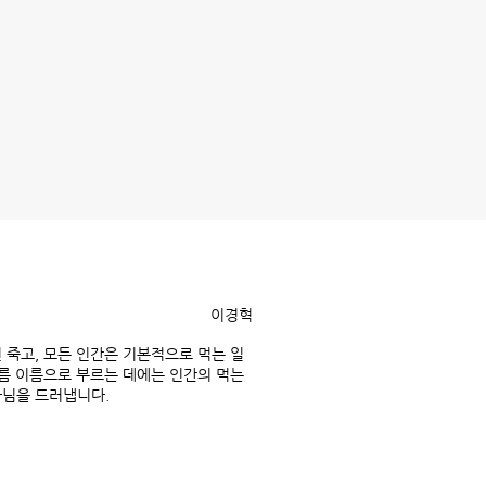
이경혁
 죽고, 모든 인간은 기본적으로 먹는 일
다름 이름으로 부르는 데에는 인간의 먹는
아님을 드러냅니다.