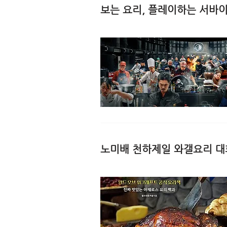
보는 요리, 플레이하는 서바이
노미배 천하제일 와갤요리 대