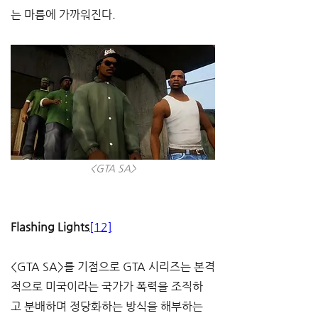
는 마름에 가까워진다.
<GTA SA>
Flashing Lights
[12]
<GTA SA>를 기점으로 GTA 시리즈는 본격
적으로 미국이라는 국가가 폭력을 조직하
고 분배하며 정당화하는 방식을 해부하는 