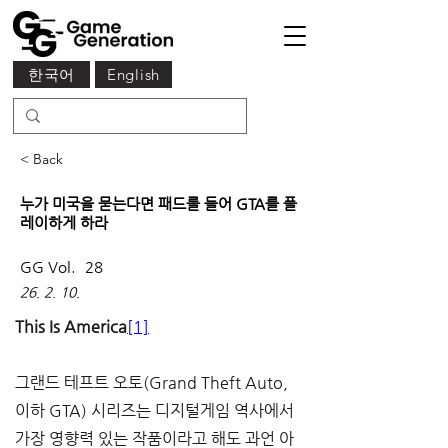
한국어
English
< Back
누가 미국을 묻는다면 패드를 들어 GTA를 플
레이하게 하라
GG Vol.
28
26. 2. 10.
This Is America
[1]
그랜드 테프트 오토(Grand Theft Auto, 
이하 GTA) 시리즈는 디지털게임 역사에서 
가장 영향력 있는 작품이라고 해도 과언 아