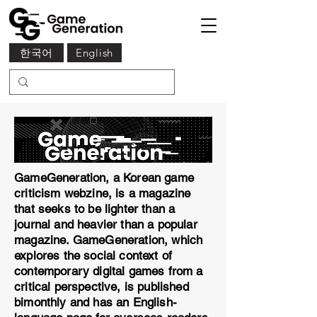
한국어
English
GameGeneration, a Korean game
criticism webzine, is a magazine
that seeks to be lighter than a
journal and heavier than a popular
magazine. GameGeneration, which
explores the social context of
contemporary digital games from a
critical perspective, is published
bimonthly and has an English-