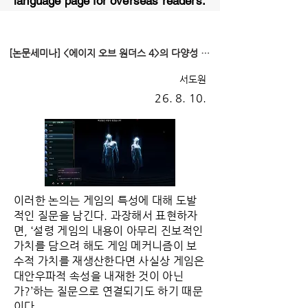
language page for overseas readers.
[논문세미나] <에이지 오브 원더스 4>의 다양성 이면에 있는 위계적 구조
서도원
26. 8. 10.
이러한 논의는 게임의 특성에 대해 도발
적인 질문을 남긴다. 과장해서 표현하자
면, ‘설령 게임의 내용이 아무리 진보적인
가치를 담으려 해도 게임 메커니즘이 보
수적 가치를 재생산한다면 사실상 게임은
대안우파적 속성을 내재한 것이 아닌
가?’하는 질문으로 연결되기도 하기 때문
이다.