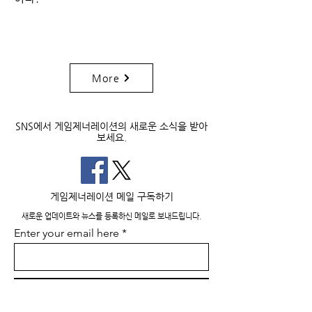
More
SNS에서 게임제너레이션의 새로운 소식을 받아
보세요.
​게임제너레이션 메일 구독하기
새로운 업데이트와 뉴스를 등록하신 메일로 보내드립니다.
Enter your email here
Sign Up