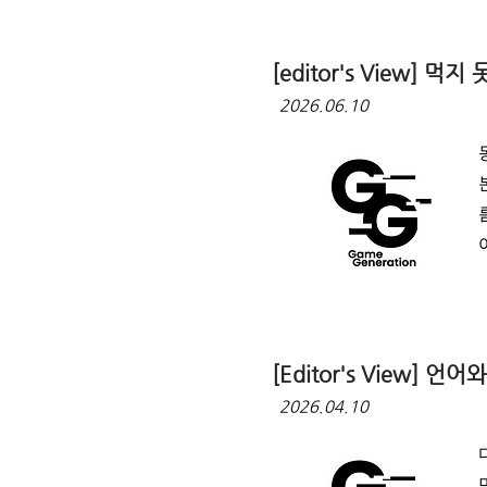
[editor's View
2026.06.10
[Editor's View
2026.04.10