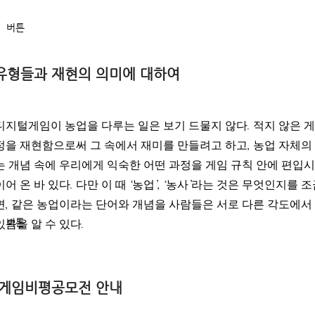
버튼
유형들과 재현의 의미에 대하여
디지털게임이 농업을 다루는 일은 보기 드물지 않다. 적지 않은 
정을 재현함으로써 그 속에서 재미를 만들려고 하고, 농업 자체
는 개념 속에 우리에게 익숙한 어떤 과정을 게임 규칙 안에 편입
이어 온 바 있다. 다만 이 때 ‘농업’, ‘농사’라는 것은 무엇인지
면, 같은 농업이라는 단어와 개념을 사람들은 서로 다른 각도에
버튼
있음을 알 수 있다.
 게임비평공모전 안내