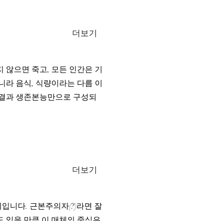
더보기
 않으면 죽고, 모든 인간은 기
니라 음식, 식량이라는 다름 이
해결과 생존본능만으로 구성되
더보기
니다. 근본주의자(?)라면 잘
 있을 만큼 이 매체의 중심은