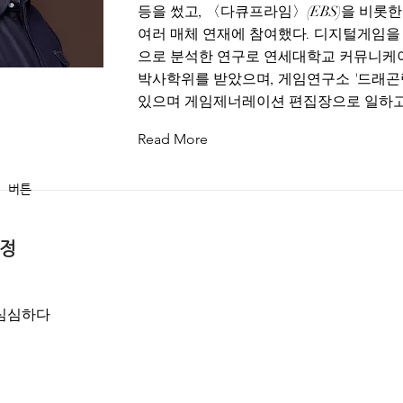
등을 썼고, 〈다큐프라임〉(EBS)을 비롯
여러 매체 연재에 참여했다. 디지털게임
으로 분석한 연구로 연세대학교 커뮤니
박사학위를 받았으며, 게임연구소 '드래곤
있으며 게임제너레이션 편집장으로 일하고
Read More
버튼
미정
심심하다