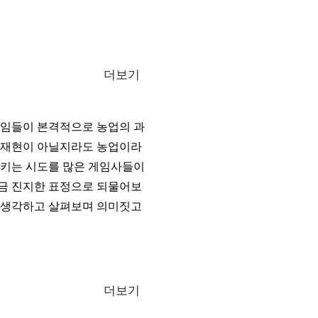
더보기
게임들이 본격적으로 농업의 과
의 재현이 아닐지라도 농업이라
시키는 시도를 많은 게임사들이
를 조금 진지한 표정으로 되물어보
서 생각하고 살펴보며 의미짓고
더보기