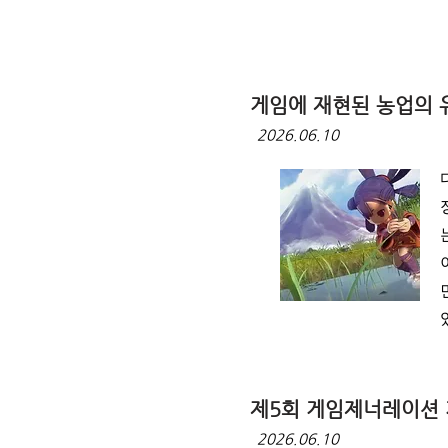
게임에 재현된 농업의 
2026.06.10
제5회 게임제너레이션
2026.06.10