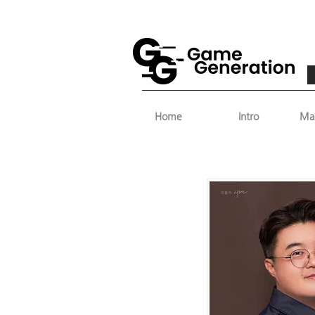
Home
Intro
Ma