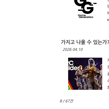
가지고 나올 수 있는가
2026.04.10
8 / 67건