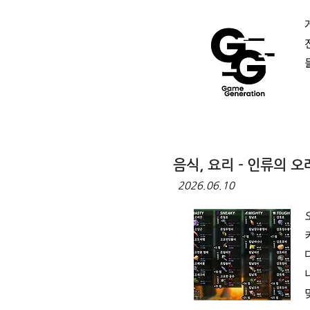
음식, 요리 - 인류의
2026.06.10