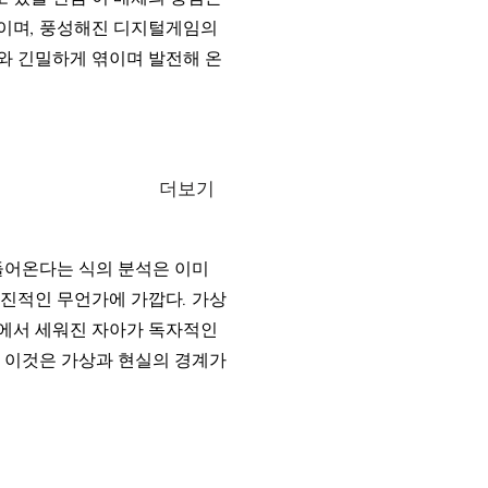
련이며, 풍성해진 디지털게임의
리와 긴밀하게 엮이며 발전해 온
더보기
들어온다는 식의 분석은 이미
급진적인 무언가에 가깝다. 가상
안에서 세워진 자아가 독자적인
. 이것은 가상과 현실의 경계가