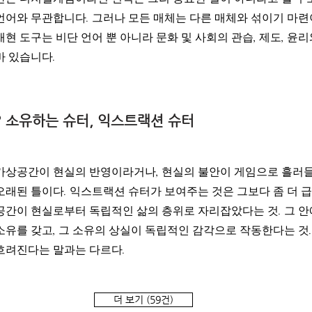
언어와 무관합니다. 그러나 모든 매체는 다른 매체와 섞이기 마
재현 도구는 비단 언어 뿐 아니라 문화 및 사회의 관습, 제도, 윤
바 있습니다.
? 소유하는 슈터, 익스트랙션 슈터
가상공간이 현실의 반영이라거나, 현실의 불안이 게임으로 흘러
오래된 틀이다. 익스트랙션 슈터가 보여주는 것은 그보다 좀 더 
공간이 현실로부터 독립적인 삶의 층위로 자리잡았다는 것. 그 
소유를 갖고, 그 소유의 상실이 독립적인 감각으로 작동한다는 것
흐려진다는 말과는 다르다.
더 보기 (59건)