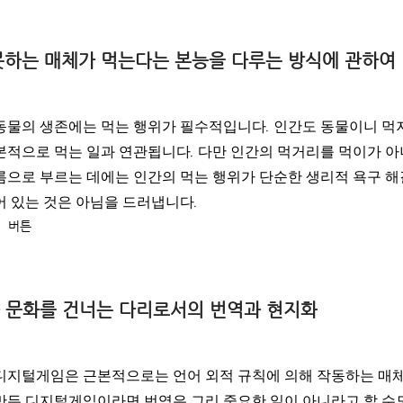
] 먹지 못하는 매체가 먹는다는 본능을 다루는 방식에 관하여
동물의 생존에는 먹는 행위가 필수적입니다. 인간도 동물이니 먹지
본적으로 먹는 일과 연관됩니다. 다만 인간의 먹거리를 먹이가 아
름으로 부르는 데에는 인간의 먹는 행위가 단순한 생리적 욕구 
어 있는 것은 아님을 드러냅니다.
버튼
] 언어와 문화를 건너는 다리로서의 번역과 현지화
디지털게임은 근본적으로는 언어 외적 규칙에 의해 작동하는 매체입
만든 디지털게임이라면 번역은 그리 중요한 일이 아니라고 할 수도