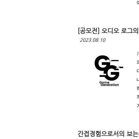
[공모전] 오디오 로그
2023.08.10
간접경험으로서의 보는게