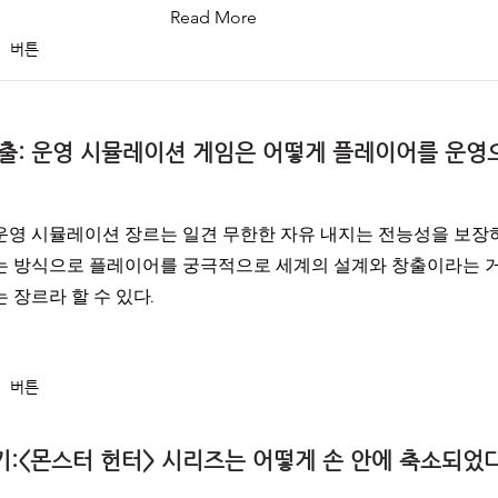
Read More
버튼
창출: 운영 시뮬레이션 게임은 어떻게 플레이어를 운
운영 시뮬레이션 장르는 일견 무한한 자유 내지는 전능성을 보장
는 방식으로 플레이어를 궁극적으로 세계의 설계와 창출이라는 
는 장르라 할 수 있다.
버튼