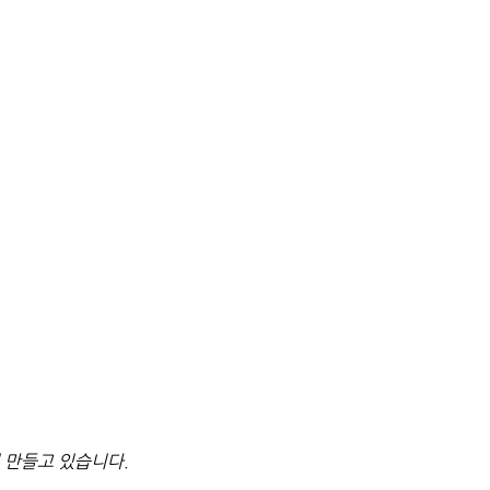
예시로 들 것이고 실제로 이 두
했다. 다만 2021년 한국국
는 글에서는 보는 게임의 역
는 것과 PC방 문화를 보는 게
 현상임을 감안해야 되겠지만,
두면 흥미로운 지적이라 할 수
 만족감이라는 오래된 인류의 유
 만들고 있습니다.