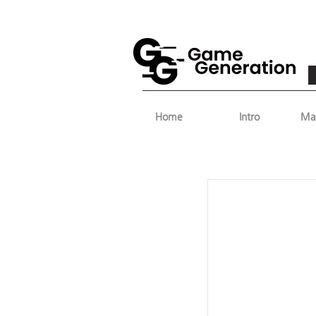
Home
Intro
Ma