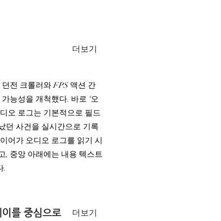
더보기
 던전 크롤러와 FPS 액션 간
 가능성을 개척했다. 바로 ‘오
오디오 로그는 기본적으로 필드
어났던 사건을 실시간으로 기록
레이어가 오디오 로그를 읽기 시
고, 중앙 아래에는 내용 텍스트
.
레이를 중심으로
더보기