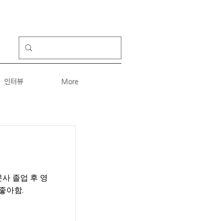
인터뷰
More
사 졸업 후 영
좋아함.