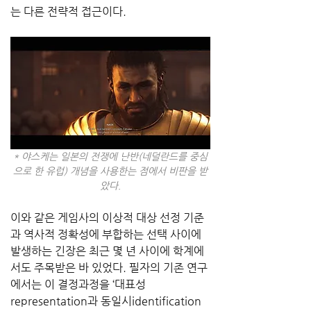
는 다른 전략적 접근이다.
* 야스케는 일본의 전쟁에 난반(네덜란드를 중심
으로 한 유럽) 개념을 사용한는 점에서 비판을 받
았다.
이와 같은 게임사의 이상적 대상 선정 기준
과 역사적 정확성에 부합하는 선택 사이에 
발생하는 긴장은 최근 몇 년 사이에 학계에
서도 주목받은 바 있었다. 필자의 기존 연구
에서는 이 결정과정을 ‘대표성
representation과 동일시identification 