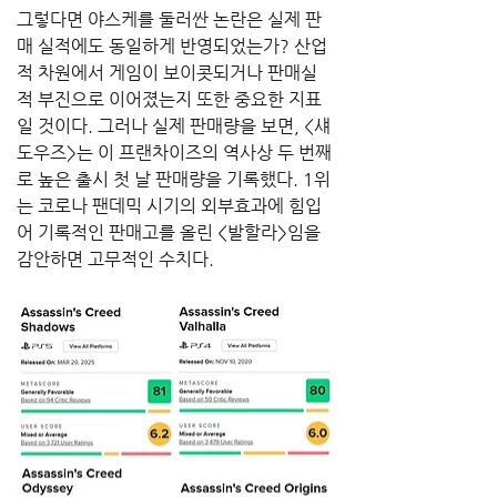
그렇다면 야스케를 둘러싼 논란은 실제 판
매 실적에도 동일하게 반영되었는가? 산업
적 차원에서 게임이 보이콧되거나 판매실
적 부진으로 이어졌는지 또한 중요한 지표
일 것이다. 그러나 실제 판매량을 보면, <섀
도우즈>는 이 프랜차이즈의 역사상 두 번째
로 높은 출시 첫 날 판매량을 기록했다. 1위
는 코로나 팬데믹 시기의 외부효과에 힘입
어 기록적인 판매고를 올린 <발할라>임을 
감안하면 고무적인 수치다.