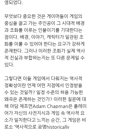
영되었다.
무엇보다 중요한 것은 게이머들이 게임의 
중심을 끌고 가는 주인공이 그 시대적 배경
과 조화를 이루는 인물이기를 기대한다는 
점이다. 배경, 이야기, 캐릭터가 일관된 조
화를 이룰 수 있어야 한다는 요구가 강하게 
존재한다. 그러나 이러한 조화가 실제 역사
적 진실과 부합하는지는 또 다른 문제일 수 
있다.
그렇다면 이들 게임에서 다뤄지는 역사적 
정확성이란 언제 어떤 지점에서 인정받을 
수 있는 것일까? 일정 수준의 허용 가능한 
왜곡은 존재하는 것인가? 이러한 질문에 대
해 아담 채프먼Adam Chapman은 플레이
어가 자신의 사전지식과 게임 속 역사적 요
소가 일치한다고 느끼는 순간, 그 게임은 비
로소 ‘역사적으로 공명historically 