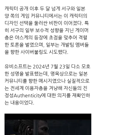
캐릭터 공개 이후 두 달 넘게 서구와 일본 
양 쪽의 게임 커뮤니티에서는 이 캐릭터의 
디자인 선택을 둘러싼 비판이 이어졌다. 특
히 서구의 일부 보수적 성향을 지닌 게이머
층은 야스케의 등장에 초점을 맞추어 격렬
한 토론을 벌였으며, 일부는 개발팀 멤버들
을 향한 사이버불링도 시도했다.
유비소프트는 2024년 7월 23일 다소 모호
한 성명을 발표했는데, 명목상으로는 일본 
커뮤니티를 향한 메시지였으나 실질적으로
는 전세계 이용자층을 겨냥해 자신들의 진
정성Authenticity에 대한 의지를 재확인하
는 내용이었다.