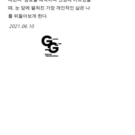
때, 눈 앞에 펼쳐진 가장 개인적인 삶은 나
를 뒤돌아보게 한다.
2021.06.10