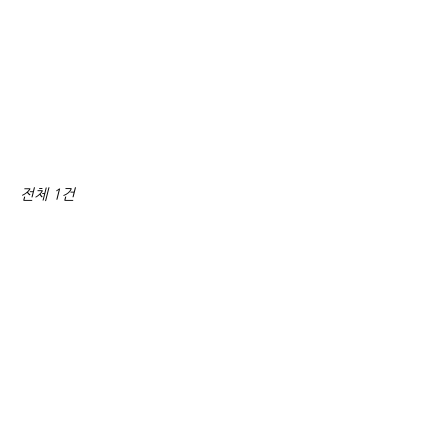
전체 1건