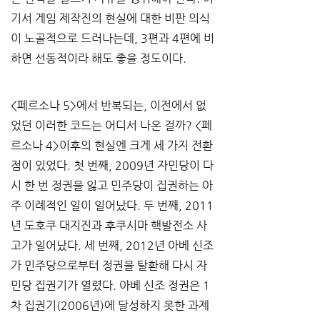
기서 게임 제작진의 현실에 대한 비판 의식
이 노골적으로 드러나는데, 3편과 4편에 비
하면 선동적이라 해도 좋을 정도이다.
<페르소나 5>에서 반복되는, 이전에서 없
었던 이러한 코드는 어디서 나온 걸까? <페
르소나 4>이후의 현실엔 크게 세 가지 전환
점이 있었다. 첫 번째, 2009년 자민당이 다
시 한 번 정권을 잃고 민주당이 집권하는 아
주 이례적인 일이 일어났다. 두 번째, 2011
년 도호쿠 대지진과 후쿠시마 핵발전소 사
고가 일어났다. 세 번째, 2012년 아베 신조
가 민주당으로부터 정권을 탈환해 다시 자
민당 집권기가 열렸다. 아베 신조 정권은 1
차 집권기(2006년)에 달성하지 못한 과제