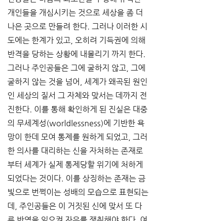
개인들을 개심시키는 것으로 세상을 좀 더 
나은 곳으로 만들려 한다. 그러나 이러한 시
도에는 한계가 있고, 오히려 기득권에 의해 
반격을 당하는 상황에 내몰리기 까지 한다. 
그러나 주인공들은 그에 굴하지 않고, 그에 
굴하지 않는 것을 넘어, 세계가 왜곡된 원인
인 세상의 질서 그 자체와 맞서는 데까지 전
진한다. 이를 통해 확인하게 된 진실은 대중
의 무세계성(worldlessness)에 기반한 욕
망이 한데 모여 통제를 원하게 되었고, 그러
한 의사를 대리하는 신을 자처하는 존재로
부터 세계가 실제 통제당할 위기에 처하게 
되었다는 것이다. 이를 상징하는 존재는 금
빛으로 번쩍이는 성배의 모습으로 표현되는
데, 주인공들은 이 거짓된 신에 맞서 또 다
른 반역을 일으켜 자유를 쟁취해야 한다. 여