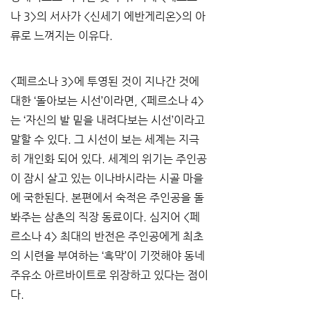
나 3>의 서사가 <신세기 에반게리온>의 아
류로 느껴지는 이유다.
<페르소나 3>에 투영된 것이 지나간 것에 
대한 ‘돌아보는 시선’이라면, <페르소나 4>
는 ‘자신의 발 밑을 내려다보는 시선’이라고 
말할 수 있다. 그 시선이 보는 세계는 지극
히 개인화 되어 있다. 세계의 위기는 주인공
이 잠시 살고 있는 이나바시라는 시골 마을
에 국한된다. 본편에서 숙적은 주인공을 돌
봐주는 삼촌의 직장 동료이다. 심지어 <페
르소나 4> 최대의 반전은 주인공에게 최초
의 시련을 부여하는 ‘흑막’이 기껏해야 동네 
주유소 아르바이트로 위장하고 있다는 점이
다.