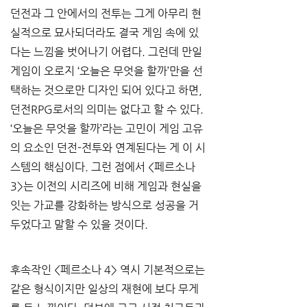
던전과 그 안에서의 전투는 그게 아무리 현
실적으로 묘사되더라도 결국 게임 속에 있
다는 느낌을 벗어나기 어렵다. 그런데 만일 
게임이 오로지 ‘오늘은 무엇을 할까’만을 선
택하는 것으로만 디자인 되어 있다고 하면, 
던전RPG로서의 의미는 없다고 할 수 있다. 
‘오늘은 무엇을 할까’라는 고민이 게임 고유
의 요소인 던전-전투와 연계된다는 게 이 시
스템의 핵심이다. 그런 점에서 <페르소나 
3>는 이전의 시리즈에 비해 게임과 현실을 
잇는 가교를 강화하는 방식으로 성공을 거
두었다고 말할 수 있을 것이다.
후속작인 <페르소나 4> 역시 기본적으로는 
같은 형식이지만 일상의 재현에 보다 무게