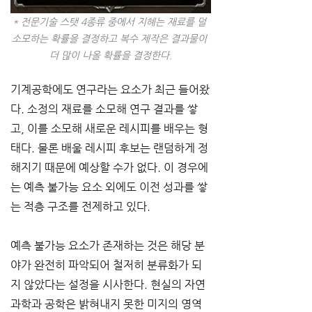
* 전문기술 스탯 4종류 중에서 지혜는 재료를 덜 
소모하는 확률을 결정하고 복수 제작은 결과물이 
더 많이 나올 확률을 결정한다.
기계공학에도 연구라는 요소가 최근 들어왔
다. 소정의 재료를 소모해 연구 결과를 쌓
고, 이를 소모해 새로운 레시피를 배우는 형
태다. 물론 배울 레시피 후보는 랜덤하게 정
해지기 때문에 예상할 수가 없다. 이 경우에
는 예측 불가능 요소 외에도 이전 성과를 쌓
는 적층 구조를 전제하고 있다.
예측 불가능 요소가 존재하는 것은 해당 분
야가 완전히 파악되어 철저히 분류화가 되
지 않았다는 설정을 시사한다. 현실의 자연
과학과 공학은 밝혀내지 못한 미지의 영역