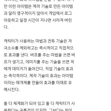
만 이런 아이템은 제작 기술로 만든 아이템
과 달리 영구적이지 않아서 게임에서 로그
아웃하고 일정 시간이 지나면 사라져 버린
다.
캐릭터가 사용하는 마법과 전투 기술은 저 
극소수를 제외하고는 즉시적이고 직접적으
로 효과를 낸다. 버프를 주는 마법을 쓰면 버
프가 생기고, 데미지를 주는 기술을 쓰면 적
에게 데미지가 들어간다. 직업 기술의 효과
는 즉각적이다. 제작 기술의 효과는 아이템
이라는 매개체를 만들어 효과를 미래로 유
예시킨다.
둘 다 체계화가 되어 있고 둘 다 캐릭터가 사
용한다는 공통점이 있지만, 그보다는 차이