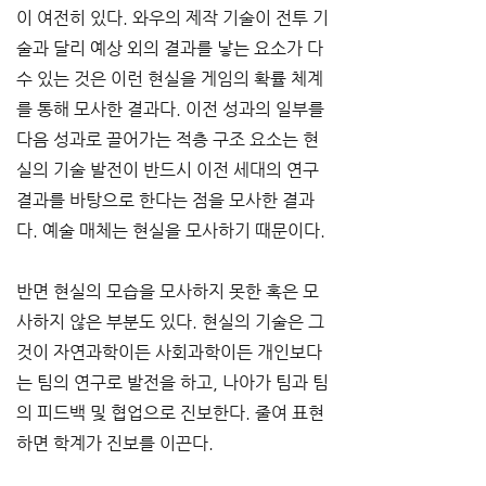
이 여전히 있다. 와우의 제작 기술이 전투 기
술과 달리 예상 외의 결과를 낳는 요소가 다
수 있는 것은 이런 현실을 게임의 확률 체계
를 통해 모사한 결과다. 이전 성과의 일부를 
다음 성과로 끌어가는 적층 구조 요소는 현
실의 기술 발전이 반드시 이전 세대의 연구 
결과를 바탕으로 한다는 점을 모사한 결과
다. 예술 매체는 현실을 모사하기 때문이다.
반면 현실의 모습을 모사하지 못한 혹은 모
사하지 않은 부분도 있다. 현실의 기술은 그
것이 자연과학이든 사회과학이든 개인보다
는 팀의 연구로 발전을 하고, 나아가 팀과 팀
의 피드백 및 협업으로 진보한다. 줄여 표현
하면 학계가 진보를 이끈다.