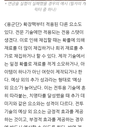
* 연금술 실험이 실패했을 경우의 예시 (필자의 캐
릭터 중 하나)
<용군단> 확장팩부터 적용된 다른 요소도 
있다. 전문 기술에만 적용되는 전용 스탯이 
생겼다. 이로 인해 채집할 때는 확률에 의해 
재료를 더 많이 채집하거나 희귀 재료를 추
가로 채집하거나 할 수 있다. 제작 기술에서
는 일정 확률로 재료를 적게 소모하거나, 아
이템이 하나가 아닌 여럿이 제작되거나 한
다. 예상 외의 추가 성과라는 형태로 ‘예상 
외 요소’가 늘어났다. 이는 전투용 기술에 흔
히 따라붙는, 치명타를 달성했을 때 추가 데
미지와 같은 요소와는 성격이 다르다. 전투 
기술의 예상 외 요소는 긍정적 효과를 제공
하는 것이고, 부정적 효과를 제공하는 경우