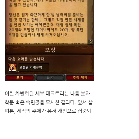
이런 차별화된 세부 테크트리는 나름 분과 
학문 혹은 숙련공을 모사한 결과다. 앞서 살
펴본, 제작의 주체가 유저 개인으로 집중되
는 모습의 천재적 기술자 서사와 합쳐 보면 
근대적 기술 발전의 초기 시절이 떠오른다. 
천재적 개인의 시대에서 세분화된 분과 학