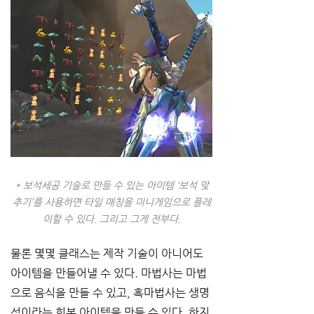
* 보석세공 기술로 만들 수 있는 아이템 ‘보석 맞
추기’를 사용하면 타일 매칭을 미니게임으로 플레
이할 수 있다. 그리고 그게 전부다.
물론 몇몇 클래스는 제작 기술이 아니어도 
아이템을 만들어낼 수 있다. 마법사는 마법
으로 음식을 만들 수 있고, 흑마법사는 생명
석이라는 회복 아이템을 만들 수 있다. 하지