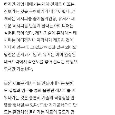
하지만 게임 내에서는 체제 전체를 이끄는 
진보라는 것을 구현하기가 매우 어렵다. 존
재하는 레시피를 숨겨둘지언정, 유저가 새
로운 레시피를 만들게 한다는 아이디어는 
실현된 적이 없다. 제작 기술에 존재하는 레
시피는 어디까지나 제작사가 제공한 것에 
지나지 않는다. 그 결과 현실과 같은 의미의 
발전은 존재하지 않고, 유저는 이미 완성된 
테크트리에서 숙련도를 쌓아 올리는 학생으
로서만 기능한다.
물론 새로운 레시피를 만들어내지는 못해
도 실험과 연구를 통해 몰랐던 레시피를 배
워나가는 것은 충분히 기술의 적층성을 반
영한 형태일 수 있다. 또한 기계공학으로 만
드는 탈것처럼 들어가는 재료의 규모가 많