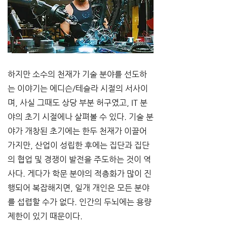
하지만 소수의 천재가 기술 분야를 선도하
는 이야기는 에디슨/테슬라 시절의 서사이
며, 사실 그때도 상당 부분 허구였고, IT 분
야의 초기 시절에나 살펴볼 수 있다. 기술 분
야가 개창된 초기에는 한두 천재가 이끌어
가지만, 산업이 성립한 후에는 집단과 집단
의 협업 및 경쟁이 발전을 주도하는 것이 역
사다. 게다가 학문 분야의 적층화가 많이 진
행되어 복잡해지면, 일개 개인은 모든 분야
를 섭렵할 수가 없다. 인간의 두뇌에는 용량 
제한이 있기 때문이다.