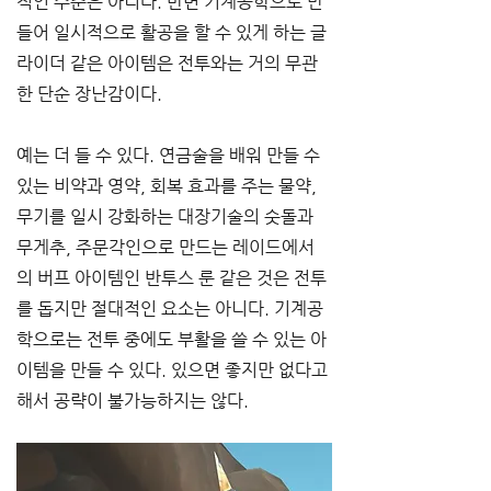
적인 수준은 아니다. 반면 기계공학으로 만
들어 일시적으로 활공을 할 수 있게 하는 글
라이더 같은 아이템은 전투와는 거의 무관
한 단순 장난감이다.
예는 더 들 수 있다. 연금술을 배워 만들 수 
있는 비약과 영약, 회복 효과를 주는 물약, 
무기를 일시 강화하는 대장기술의 숫돌과 
무게추, 주문각인으로 만드는 레이드에서
의 버프 아이템인 반투스 룬 같은 것은 전투
를 돕지만 절대적인 요소는 아니다. 기계공
학으로는 전투 중에도 부활을 쓸 수 있는 아
이템을 만들 수 있다. 있으면 좋지만 없다고 
해서 공략이 불가능하지는 않다.