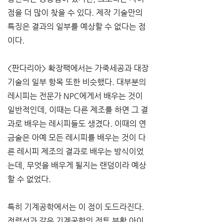
점을 더 많이 찾을 수 있다. 제작 기술만의 
특징은 결과의 일부를 예상할 수 없다는 점
이다.
<판다리아> 확장팩에서는 가죽세공과 대장
기술의 일부 항목 또한 비슷했다. 대부분의 
레시피는 전문가 NPC에게서 배우는 것이 
일반적인데, 이때는 다른 제조를 하면 그 결
과로 배우는 레시피들도 생겼다. 이때의 연
금술은 아예 모든 레시피를 배우는 것이 다
른 레시피 제조의 결과로 배우는 방식이었
는데, 무엇을 배우게 될지는 랜덤이라 예상
할 수 없었다.
특히 기계공학에서는 이 점이 도드라진다. 
전력선과 같은 기계공학의 전투 부활 아이