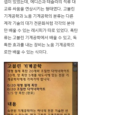
셉이 있었는데, 에디슨과 테슬라의 직류 대 
교류 싸움을 연상시키는 형태였다. 고블린 
기계공학과 노움 기계공학의 분류는 다른 
제작 기술의 대가 전문화처럼 각각의 분야
만 배울 수 있는 레시피가 따로 있었다. 폭탄
류는 고블린 기계공학에서 배울 수 있고, 독
특한 효과를 내는 장비는 노움 기계공학으
로만 배울 수 있는 식이다.