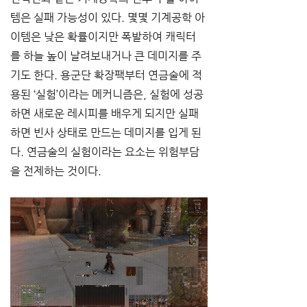
템은 실패 가능성이 있다. 몇몇 기계공학 아
이템은 낮은 확률이지만 폭발하여 캐릭터
를 하늘 높이 날려보내거나 큰 데미지를 주
기도 한다. 용군단 확장팩부터 연금술에 적
용된 ‘실험’이라는 메커니즘은, 실험에 성공
하면 새로운 레시피를 배우게 되지만 실패
하면 빈사 상태로 만드는 데미지를 입게 된
다. 연금술의 실험이라는 요소는 위험부담
을 전제하는 것이다.