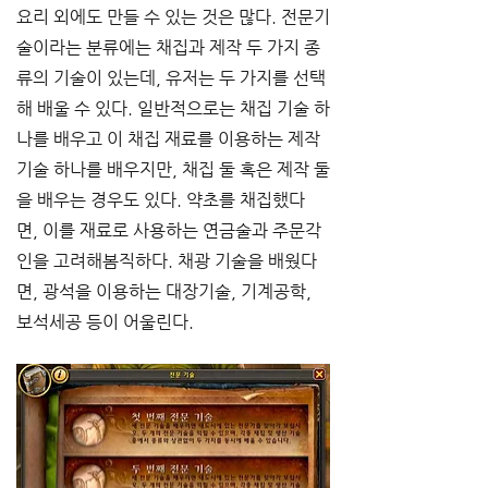
요리 외에도 만들 수 있는 것은 많다. 전문기
술이라는 분류에는 채집과 제작 두 가지 종
류의 기술이 있는데, 유저는 두 가지를 선택
해 배울 수 있다. 일반적으로는 채집 기술 하
나를 배우고 이 채집 재료를 이용하는 제작 
기술 하나를 배우지만, 채집 둘 혹은 제작 둘
을 배우는 경우도 있다. 약초를 채집했다
면, 이를 재료로 사용하는 연금술과 주문각
인을 고려해봄직하다. 채광 기술을 배웠다
면, 광석을 이용하는 대장기술, 기계공학, 
보석세공 등이 어울린다.