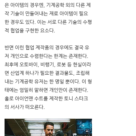
은 아이템의 경우엔, 기계공학 외의 다른 제
작 기술이 만들어내는 재료 아이템이 필요
한 경우도 있다. 이는 서로 다른 기술의 수평
적 협업을 구현한 요소다.
반면 이런 협업 제작품의 경우에도 결국 유
저 개인으로 수렴한다는 한계는 존재한다. 
최후에 오토바이, 비행기, 로봇 등 현실이라
면 산업계 하나가 필요한 결과물도, 조립해
내는 기계공학 유저는 한 명일 뿐이다. 이 형
태에는 엄밀히 말하면 개인만이 존재한다. 
홀로 아이언맨 수트를 제작한 토니 스타크
의 서사가 떠오른다.