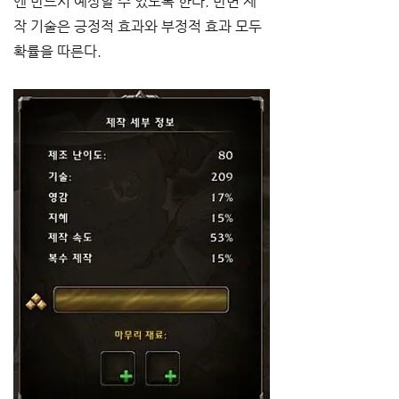
엔 반드시 예상할 수 있도록 한다. 반면 제
작 기술은 긍정적 효과와 부정적 효과 모두 
확률을 따른다.