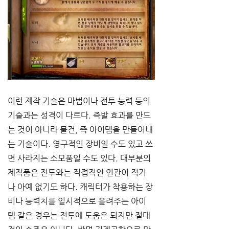
이런 제작 기술은 마법이나 전투 능력 등의 
기술과는 성격이 다르다. 즉발 효과를 만드
는 것이 아니라 물건, 즉 아이템을 만들어내
는 기술이다. 영구적인 장비일 수도 있고 쓰
면 사라지는 소모품일 수도 있다. 대부분의 
제작품은 전투와는 직접적인 연관이 적거
나 아예 없기도 하다. 캐릭터가 착용하는 장
비나 능력치를 일시적으로 올려주는 아이
템 같은 경우는 전투에 도움은 되지만 절대