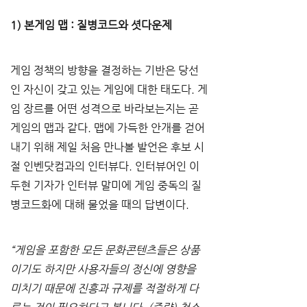
1) 본게임 맵 : 질병코드와 셧다운제
게임 정책의 방향을 결정하는 기반은 당선
인 자신이 갖고 있는 게임에 대한 태도다. 게
임 장르를 어떤 성격으로 바라보는지는 곧 
게임의 맵과 같다. 맵에 가득한 안개를 걷어
내기 위해 제일 처음 만나볼 발언은 후보 시
절 인벤닷컴과의 인터뷰다. 인터뷰어인 이
두현 기자가 인터뷰 말미에 게임 중독의 질
병코드화에 대해 물었을 때의 답변이다.
“게임을 포함한 모든 문화콘텐츠들은 상품
이기도 하지만 사용자들의 정신에 영향을 
미치기 때문에 진흥과 규제를 적절하게 다