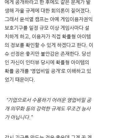
에게 공개하라고 한 후에도 같은 문제가 발
생해 자율 규제에 대한 회의론이 짙어졌다. 
그래서 윤석열 캠프는 아예 게임이용자권익
보호기구를 일정 규모 이상 게임사마다 설
치하게 하고, 이용자가 직접 확률형 아이템
의 정보를 확인할 수 있게 하겠다고 한다. 이
슈 선정은 좋지만 불안감은 존재한다. 당선
인 자신이 인터뷰 당시에 확률형 아이템의 
확률 공개를 ‘영업비밀 공개’로 이해하고 있
었기 때문이다.
 “기업으로서 수용하기 어려운 영업비밀 공
개 의무화 등의 강력한 규제도 무조건 능사
가 아닙니다.”
감시 기구를 만드는 것은 좋은데 그게 꼭 게