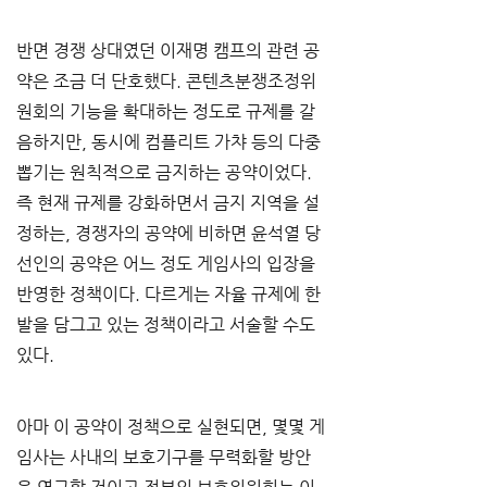
반면 경쟁 상대였던 이재명 캠프의 관련 공
약은 조금 더 단호했다. 콘텐츠분쟁조정위
원회의 기능을 확대하는 정도로 규제를 갈
음하지만, 동시에 컴플리트 가챠 등의 다중
뽑기는 원칙적으로 금지하는 공약이었다. 
즉 현재 규제를 강화하면서 금지 지역을 설
정하는, 경쟁자의 공약에 비하면 윤석열 당
선인의 공약은 어느 정도 게임사의 입장을 
반영한 정책이다. 다르게는 자율 규제에 한 
발을 담그고 있는 정책이라고 서술할 수도 
있다.
아마 이 공약이 정책으로 실현되면, 몇몇 게
임사는 사내의 보호기구를 무력화할 방안