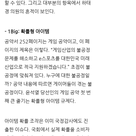
할 수 있다. 그리고 대부분의 항목에서 하태
경 의원의 흔적이 보인다.
- 1Big: 확률형 아이템
공약서 252페이지는 게임 공약이고, 이 페
이지의 제목은 이렇다. “게임산업의 불공정 
문제를 해소하고 e스포츠를 대한민국 미래
산업으로 적극 지원하겠습니다.” 초점이 불
공정에 맞춰져 있다. 누구에 대한 불공정일
까? 공약 내용에 따르면 게이머들이 겪는 불
공정이다. 윤석열 당선인의 게임 공약 첫 번
째 큰 줄기는 확률형 아이템 규제다.
아이템 확률 조작은 이미 국정감사에도 진
출한 이슈다. 국회에서 실제 확률을 소비자