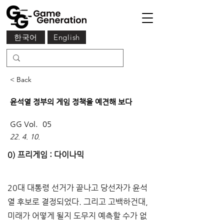
한국어
English
< Back
윤석열 정부의 게임 정책을 예견해 보다
GG Vol.
05
22. 4. 10.
0) 프리게임 : 다이나믹
20대 대통령 선거가 끝나고 당선자가 윤석
열 후보로 결정되었다. 그리고 고백하건대, 
미래가 어떻게 될지 도무지 예측할 수가 없