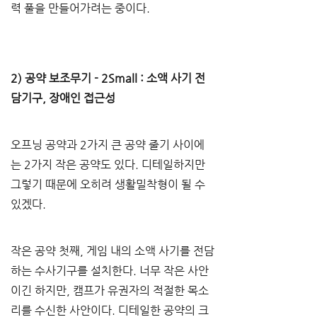
력 풀을 만들어가려는 중이다.
2) 공약 보조무기 - 2Small : 소액 사기 전
담기구, 장애인 접근성
오프닝 공약과 2가지 큰 공약 줄기 사이에
는 2가지 작은 공약도 있다. 디테일하지만 
그렇기 때문에 오히려 생활밀착형이 될 수 
있겠다.
작은 공약 첫째, 게임 내의 소액 사기를 전담
하는 수사기구를 설치한다. 너무 작은 사안
이긴 하지만, 캠프가 유권자의 적절한 목소
리를 수신한 사안이다. 디테일한 공약의 크