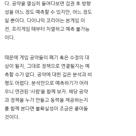
다. 공약을 열심히 들여다보면 집권 후 방향
성을 어느 정도 예측할 수 있지만, 어느 정도
일 뿐이다. 다이나믹 코리아는 본게임 이
전, 프리게임 때부터 치열하고 예측 불가능
이다.
때문에 게임 공약들이 폐기 혹은 수정의 대
상이 될지, 그대로 정책으로 연결될지는 예
측할 수가 없다. 공약에 대한 깊은 분석과 비
평도 어렵다. 분석만으로 예측하기가 어려
우니 연관된 ‘사람’을 함께 보자. 해당 공약
과 정책을 누가 만들고 동력을 제공하는지
를 함께 본다면 불확실성이 조금은 줄어들 
것이다.