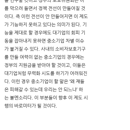
을 연구할 것이고 정부의 보호위원회는 이
를 막으려 들면서 정책 전선이 만들어질 것
이다. 즉 이런 전선이 안 만들어지면 이 제도
가 기능하지 못하고 있다는 의미가 된다. 기
능을 제대로 할 경우에도 대기업의 회피 기
동을 잡아내지 못하면 중소기업 차별 이슈
가 불거질 수 있다. 사내의 소비자보호기구
를 만들 여력이 없는 중소기업의 경우에는 
정부의 지원금을 받아야 할 것이고, 이들은 
대기업처럼 무력화 시도를 하기가 어려워진
다. 이런 경우 중소기업이 할 말은 ‘왜 쟤들
은 피해갈 수 있는데 우리는 안 되느냐’ 하
는 볼멘소리다. 이 부분들이 향후 이 제도 시
행의 바로미터가 될 것이다.