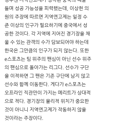
들며 성공 가능성을 피력했는데, 이상헌 의
원의 주장에 따르면 지역연고제는 일정 수
준 이상의 인구가 필요하기에 중국에서 성
공한 것이다. 각 지역에 지어진 경기장을 채
울 수 있는 관객의 수가 담보되어야 하는데 
한국은 그만큼의 인구가 되지 않는다. 또한 
e스포츠는 팀 위주의 팬심이 아닌 선수 위주
의 팬심으로 돌아가는 리그다. 선수가 구단
을 이적하면 그 팬은 기존 구단에 남지 않고 
선수와 함께 이동한다. 게다가 e스포츠는 
오프라인 직관만이 가지는 메리트가 상대적
으로 적다. 경기장의 물리적 위치가 중요한 
것이 아니니 지역연고제가 작동하지 않을 
것이라는 주장이다.