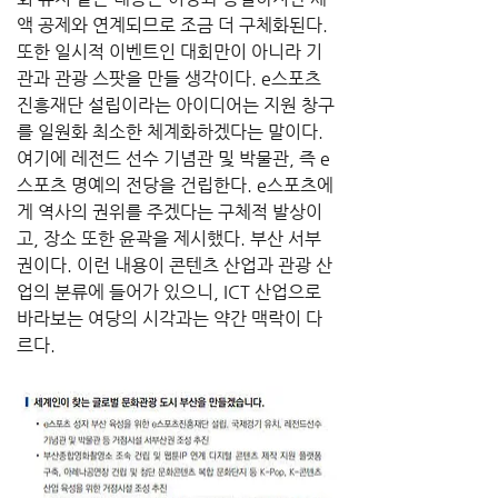
액 공제와 연계되므로 조금 더 구체화된다. 
또한 일시적 이벤트인 대회만이 아니라 기
관과 관광 스팟을 만들 생각이다. e스포츠
진흥재단 설립이라는 아이디어는 지원 창구
를 일원화 최소한 체계화하겠다는 말이다. 
여기에 레전드 선수 기념관 및 박물관, 즉 e
스포츠 명예의 전당을 건립한다. e스포츠에
게 역사의 권위를 주겠다는 구체적 발상이
고, 장소 또한 윤곽을 제시했다. 부산 서부
권이다. 이런 내용이 콘텐츠 산업과 관광 산
업의 분류에 들어가 있으니, ICT 산업으로 
바라보는 여당의 시각과는 약간 맥락이 다
르다.