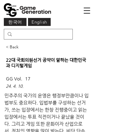
한국어
English
< Back
22대 국회의원선거 공약이 말하는 대한민국
과 디지털게임
GG Vol.
17
24. 4. 10.
민주주의 국가의 운영은 행정부만큼이나 입
법부도 중요하다. 입법부를 구성하는 선거
가, 쓰는 입장에서는 한창 진행중이고 읽는 
입장에서는 투표 직전이거나 끝났을 것이
다. 그리고 게임 또한 문화이자 산업으로
서, 정치의 영향을 많이 받는다. 비단 단속