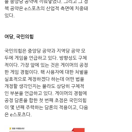
을 중앙당 공약에 끼워넣었다. 그리고 그 정
책 공약은 e스포츠의 산업적 측면에 치중돼 
있다.
여당, 국민의힘
국민의힘은 중앙당 공약과 지역당 공약 모
두에 게임을 언급하고 있다. 방향성도 구체
적이다. 가장 앞에 있는 것은 게이머의 공정
한 게임 경험이다. 핵 사용자에 대한 처벌을 
실효적으로 제정하겠다 하는데 어떤 법을 
개정할 생각인지는 몰라도 상당히 구체적
인 부분을 언급하고 있다. 게이머의 경험에 
공정 담론을 합한 첫 번째 초점은 국민의힘
이 몇 년째 주력하는 담론의 적용이고, 다음
은 e스포츠다.