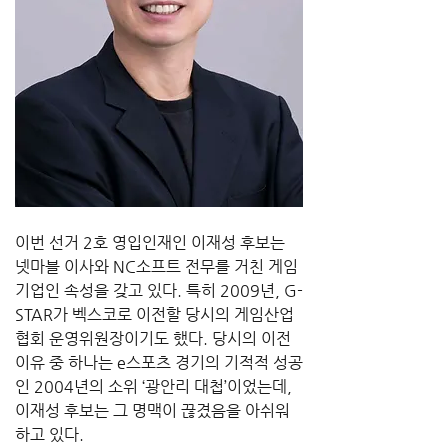
이번 선거 2호 영입인재인 이재성 후보는 
넷마블 이사와 NC소프트 전무를 거친 게임 
기업인 속성을 갖고 있다. 특히 2009년, G-
STAR가 벡스코로 이전할 당시의 게임산업
협회 운영위원장이기도 했다. 당시의 이전 
이유 중 하나는 e스포츠 경기의 기적적 성공
인 2004년의 소위 ‘광안리 대첩’이었는데, 
이재성 후보는 그 명맥이 끊겼음을 아쉬워
하고 있다.