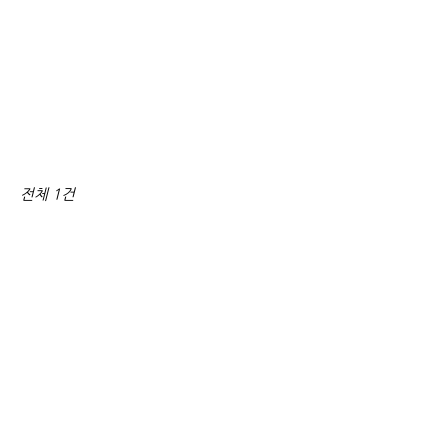
전체 1건