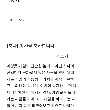
Read More
[축사] 창간을 축하합니다
더보기
이렇듯 게임이 단순한 놀이가 아닌 하나의
산업이자 문화로서 많은 사랑을 받기 위해
서는 게임의 가능성과 가치를 계속 공유하
고 논의해야 합니다. 이번에 창간하는 ‘게임
제너레이션’이 게임의 역사, 게임을 만들어
가는 사람들의 이야기, 게임을 바라보는 다
양한 시각 등을 되짚어보고 앞으로 나아가