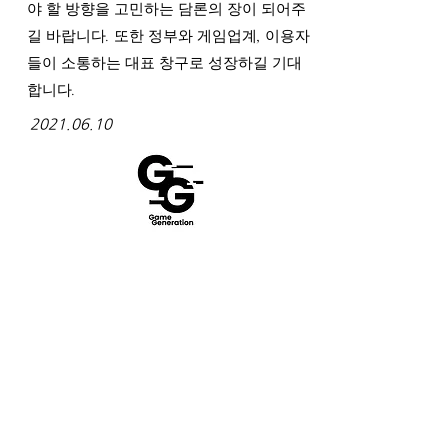
야 할 방향을 고민하는 담론의 장이 되어주
길 바랍니다. 또한 정부와 게임업계, 이용자
들이 소통하는 대표 창구로 성장하길 기대
합니다.
2021.06.10