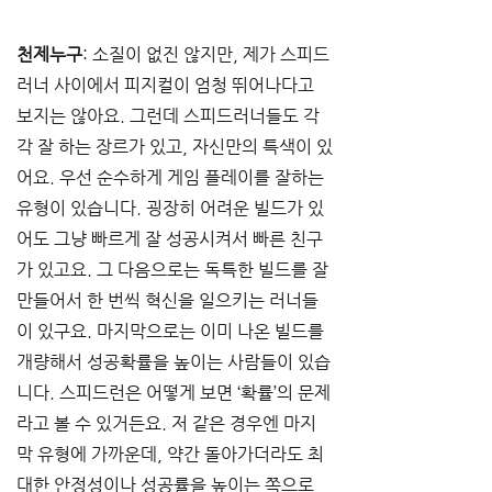
천제누구
: 소질이 없진 않지만, 제가 스피드
러너 사이에서 피지컬이 엄청 뛰어나다고 
보지는 않아요. 그런데 스피드러너들도 각
각 잘 하는 장르가 있고, 자신만의 특색이 있
어요. 우선 순수하게 게임 플레이를 잘하는 
유형이 있습니다. 굉장히 어려운 빌드가 있
어도 그냥 빠르게 잘 성공시켜서 빠른 친구
가 있고요. 그 다음으로는 독특한 빌드를 잘 
만들어서 한 번씩 혁신을 일으키는 러너들
이 있구요. 마지막으로는 이미 나온 빌드를 
개량해서 성공확률을 높이는 사람들이 있습
니다. 스피드런은 어떻게 보면 ‘확률’의 문제
라고 볼 수 있거든요. 저 같은 경우엔 마지
막 유형에 가까운데, 약간 돌아가더라도 최
대한 안정성이나 성공률을 높이는 쪽으로 