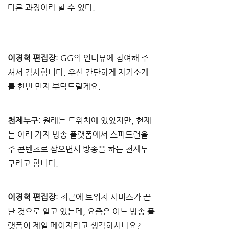
다른 과정이라 할 수 있다.
이경혁 편집장
: GG의 인터뷰에 참여해 주
셔서 감사합니다. 우선 간단하게 자기소개
를 한번 먼저 부탁드릴게요.
천제누구
: 원래는 트위치에 있었지만, 현재
는 여러 가지 방송 플랫폼에서 스피드런을 
주 콘텐츠로 삼으면서 방송을 하는 천제누
구라고 합니다. 
이경혁 편집장
: 최근에 트위치 서비스가 끝
난 것으로 알고 있는데, 요즘은 어느 방송 플
랫폼이 제일 메이저라고 생각하시나요?