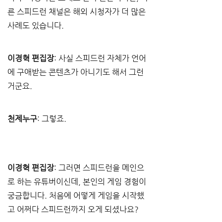
른 스피드런 채널은 해외 시청자가 더 많은 
사례도 있습니다. 
이경혁 편집장
: 사실 스피드런 자체가 언어
에 구애받는 콘텐츠가 아니기도 해서 그런 
거군요.
천제누구
: 그렇죠. 
이경혁 편집장
: 그러면 스피드런을 메인으
로 하는 유튜버이신데, 본인의 게임 경험이 
궁금합니다. 처음에 어떻게 게임을 시작했
고 어쩌다 스피드런까지 오게 되셨나요?