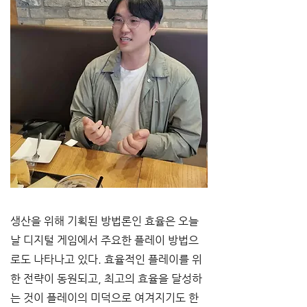
생산을 위해 기획된 방법론인 효율은 오늘
날 디지털 게임에서 주요한 플레이 방법으
로도 나타나고 있다. 효율적인 플레이를 위
한 전략이 동원되고, 최고의 효율을 달성하
는 것이 플레이의 미덕으로 여겨지기도 한