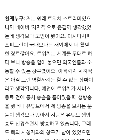
천제누구
: 저는 원래 트위치 스트리머였으
니까 네이버 ‘치지직’으로 옮길까 생각했었
는데 생각보다 고민이 됐어요. 아시다시피 
스피드런이 국내보다는 해외에서 더 활발
한 장르잖아요. 트위치는 세계를 무대로 하
다 보니 방송을 열어 놓으면 외국인들과 소
통할 수 있는 창구였어요. 아직까지 치지직
은 아직 그런 역할까지는 할 수 없는 상황이
라고 생각됩니다. 예전에 트위치가 서비스 
종료 전에 동시 송출을 풀어줬을 때 생방송
을 했더니 유튜브에서 제 방송을 보시는 분
들이 생각보다 많아서 지금은 유튜브 생방
송도 신경쓰면서 방송하고 있습니다. 그래
도 해외 시청자와의 창구가 남아 있었으면 