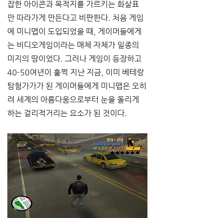
잡한 아이콘과 목적지를 가르키는 화살표
만 따라가게 만든다고 비판한다. 처음 게임
에 미니맵이 도입되었을 때, 게이머들에게
는 비디오게임이라는 매체 자체가 일종의 
미지의 땅이었다. 그러나 게임이 등장하고 
40-50여년이 훌쩍 지난 지금, 이미 베테랑 
탐험가가가 된 게이머들에게 미니맵은 오히
려 세계의 아름다움으로부터 눈을 돌리게 
하는 걸리적거리는 요소가 된 것이다. 