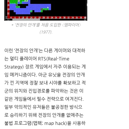
* ‘전장의 안개’를 처음 도입한 〈엠파이어〉
(1977).
이런 ‘전장의 안개’는 다른 게이머와 대적하
는 멀티 플레이어 RTS(Real-Time 
Strategy) 장르 게임에서 자주 이용되는 게
임 메커니즘이다. 아군 유닛을 전장의 안개
가 낀 지역에 정찰 보내 시야를 확보하고 적
군의 위치와 진입경로를 파악하는 것은 이 
같은 게임들에서 필수 전략으로 여겨진다. 
일부 악의적인 유저들은 불공정한 방식으
로 승리하기 위해 전장의 안개를 없애주는 
불법 프로그램(맵핵; map hack)을 사용하