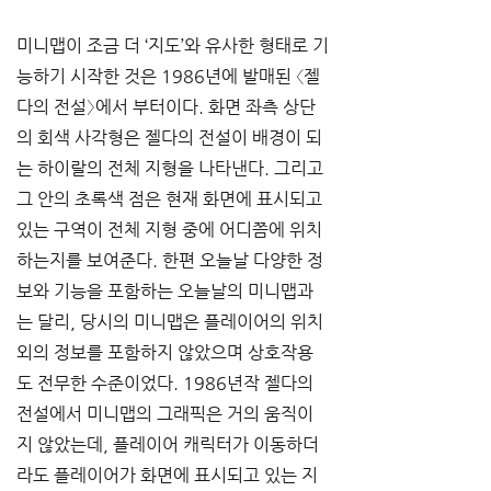
미니맵이 조금 더 ‘지도’와 유사한 형태로 기
능하기 시작한 것은 1986년에 발매된 〈젤
다의 전설〉에서 부터이다. 화면 좌측 상단
의 회색 사각형은 젤다의 전설이 배경이 되
는 하이랄의 전체 지형을 나타낸다. 그리고 
그 안의 초록색 점은 현재 화면에 표시되고 
있는 구역이 전체 지형 중에 어디쯤에 위치
하는지를 보여준다. 한편 오늘날 다양한 정
보와 기능을 포함하는 오늘날의 미니맵과
는 달리, 당시의 미니맵은 플레이어의 위치 
외의 정보를 포함하지 않았으며 상호작용
도 전무한 수준이었다. 1986년작 젤다의 
전설에서 미니맵의 그래픽은 거의 움직이
지 않았는데, 플레이어 캐릭터가 이동하더
라도 플레이어가 화면에 표시되고 있는 지