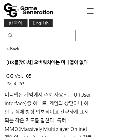
한국어
English
< Back
[UX를찾아서] 오버워치에는 미니맵이 없다
GG Vol.
05
22. 4. 10.
미니맵은 게임에서 주로 사용되는 UI(User 
Interface)중 하나로, 게임의 상단이나 하
단 구석에 항상 압축적이고 간략하게 표시
되는 작은 지도를 말한다. 특히 
MMO(Massively Multiplayer Online) 