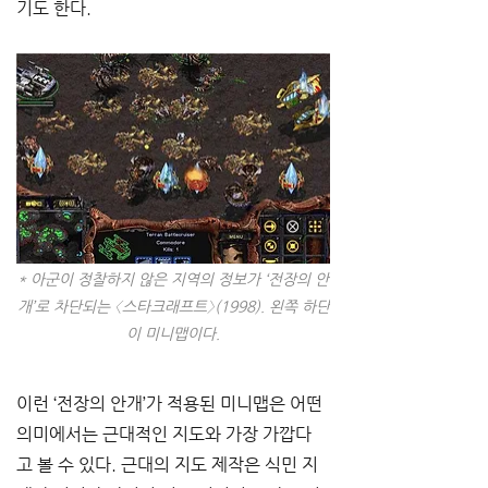
기도 한다.
* 아군이 정찰하지 않은 지역의 정보가 ‘전장의 안
개’로 차단되는 〈스타크래프트〉(1998). 왼쪽 하단
이 미니맵이다.
이런 ‘전장의 안개’가 적용된 미니맵은 어떤 
의미에서는 근대적인 지도와 가장 가깝다
고 볼 수 있다. 근대의 지도 제작은 식민 지