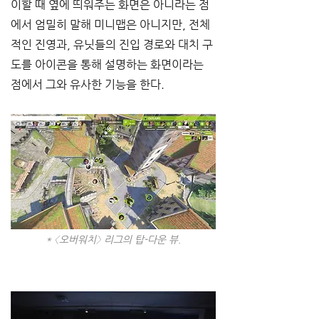
이할 때 옆에 띄워주는 화면은 아니라는 점
에서 엄밀히 말해 미니맵은 아니지만, 전체
적인 진영과, 유닛들의 진입 경로와 대치 구
도를 아이콘을 통해 설명하는 화면이라는 
점에서 그와 유사한 기능을 한다. 
* 〈오버워치〉 리그의 탑-다운 뷰.