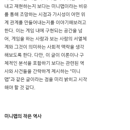
내고 재현하는지 보다는 미니맵이라는 비유
를 통해 조망하는 시점과 가시성이 어떤 위
계 관계를 만들어내는지를 이야기해보려고 
한다. 이는 게임 내에 구현되는 공간을 넘
어, 게임을 하는 사람과 보는 사람의 서열체
계와 그것이 의미하는 사회적 맥락을 생각
해보도록 한다. 다만, 이 글이 이론이나 구
체적인 분석을 포함하기 보다는 관련된 역
사와 사건들을 간략하게 제시하는 “미니
맵”과 같은 글이라는 점을 미리 밝히고 시작
해야 할 것 같다. 
미니맵의 작은 역사