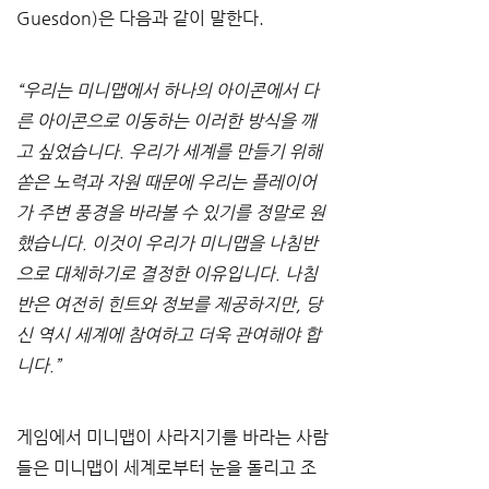
Guesdon)은 다음과 같이 말한다. 
“우리는 미니맵에서 하나의 아이콘에서 다
른 아이콘으로 이동하는 이러한 방식을 깨
고 싶었습니다. 우리가 세계를 만들기 위해 
쏟은 노력과 자원 때문에 우리는 플레이어
가 주변 풍경을 바라볼 수 있기를 정말로 원
했습니다. 이것이 우리가 미니맵을 나침반
으로 대체하기로 결정한 이유입니다. 나침
반은 여전히 힌트와 정보를 제공하지만, 당
신 역시 세계에 참여하고 더욱 관여해야 합
니다.”
게임에서 미니맵이 사라지기를 바라는 사람
들은 미니맵이 세계로부터 눈을 돌리고 조