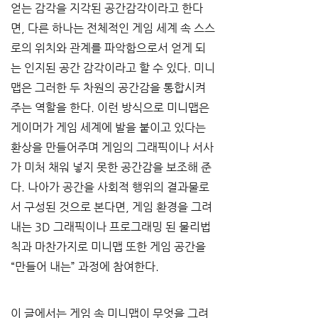
얻는 감각을 지각된 공간감각이라고 한다
면, 다른 하나는 전체적인 게임 세계 속 스스
로의 위치와 관계를 파악함으로서 얻게 되
는 인지된 공간 감각이라고 할 수 있다. 미니
맵은 그러한 두 차원의 공간감을 통합시켜
주는 역할을 한다. 이런 방식으로 미니맵은 
게이머가 게임 세계에 발을 붙이고 있다는 
환상을 만들어주며 게임의 그래픽이나 서사
가 미처 채워 넣지 못한 공간감을 보조해 준
다. 나아가 공간을 사회적 행위의 결과물로
서 구성된 것으로 본다면, 게임 환경을 그려
내는 3D 그래픽이나 프로그래밍 된 물리법
칙과 마찬가지로 미니맵 또한 게임 공간을 
“만들어 내는” 과정에 참여한다.
이 글에서는 게임 속 미니맵이 무엇을 그려