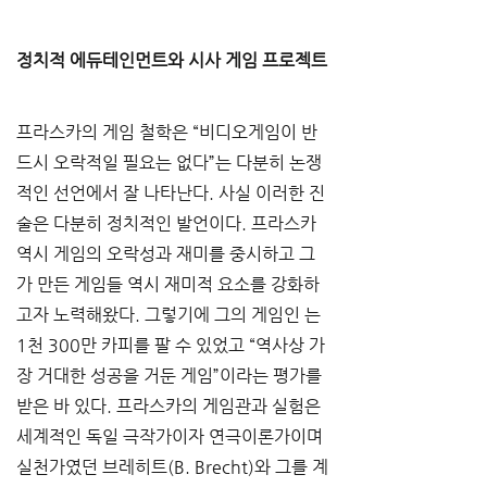
정치적 에듀테인먼트와 시사 게임 프로젝트
프라스카의 게임 철학은 “비디오게임이 반
드시 오락적일 필요는 없다”는 다분히 논쟁
적인 선언에서 잘 나타난다. 사실 이러한 진
술은 다분히 정치적인 발언이다. 프라스카 
역시 게임의 오락성과 재미를 중시하고 그
가 만든 게임들 역시 재미적 요소를 강화하
고자 노력해왔다. 그렇기에 그의 게임인 는 
1천 300만 카피를 팔 수 있었고 “역사상 가
장 거대한 성공을 거둔 게임”이라는 평가를 
받은 바 있다. 프라스카의 게임관과 실험은 
세계적인 독일 극작가이자 연극이론가이며 
실천가였던 브레히트(B. Brecht)와 그를 계