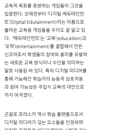
교육적 목표를 표방하는 게임들이 그것을 
입증한다. 오래전부터 ‘디지털 에듀테인먼
트’(Digital Edutainment)라는 이름으로 
불려온 교육용 게임들을 우리도 잘 알고 있
다.  ‘에듀테인먼트’는 ‘교육’(education)과 
‘오락’(entertainment)를 결합해서 만든 
신조어로서 학생들의 참여와 흥미를 유발하
는 새로운 교육 방식이나 수단을 의미하는 
말로 사용된 바 있다. 특히 디지털 미디어를 
통해 가능해진 학습자의 능동적 상호작용
과 참여 가능성은 주입식 교육의 대안으로
까지 여겨졌다. 
곤잘로 프라스카 역시 학습 플랫폼으로서 
디지털 미디어가 갖는 요소들을 인정하며 