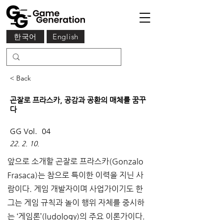
한국어
English
< Back
곤잘로 프라스카, 공감과 공환의 매체를 꿈꾸
다
GG Vol.
04
22. 2. 10.
앞으로 소개할 곤잘로 프라스카(Gonzalo 
Frasaca)는 참으로 특이한 이력을 지닌 사
람이다. 게임 개발자이며 사업가이기도 한 
그는 게임 규칙과 놀이 행위 자체를 중시하
는 ‘게임론’(ludology)의 주요 이론가이다. 