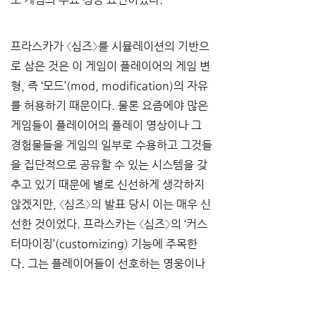
프라스카가 〈심즈〉를 시뮬레이션의 기반으
로 삼은 것은 이 게임이 플레이어의 게임 변
형, 즉 ‘모드’(mod, modification)의 자유
를 허용하기 때문이다. 물론 요즘에야 많은 
게임들이 플레이어의 플레이 영상이나 그 
경험물들을 게임의 일부로 수용하고 그것들
을 집단적으로 공유할 수 있는 시스템을 갖
추고 있기 때문에 별로 신선하게 생각하지 
않겠지만, 〈심즈〉의 발표 당시 이는 매우 신
선한 것이었다. 프라스카는 〈심즈〉의 ‘커스
터마이징’(customizing) 기능에 주목한
다. 그는 플레이어들이 선호하는 영웅이나 
스타, 혹은 자신들처럼 보이도록 캐릭터를 
디자인할 수 있다는 사실에서 영감을 받아 