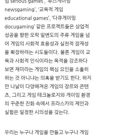
임 serious games’, ‘뉴스게이밍 
newsgaming’, ‘교육적 게임 
educational games’, ‘다큐게이밍 
docugaming’ 같은 프로젝트들은 상업적 
성공을 향한 오락 일변도의 주류 게임을 넘
어 게임의 사회적 효용성과 실천적 잠재성
을 확장하려는 시도들이다. 물론 게임이 교
육과 사회적 인식이라는 목적을 강조하다 
보면 재미라는 게임의 핵심 요인을 소홀히 
하는 것 아니냐는 의혹을 받기도 한다. 하지
만 나날이 다양해져온 게임의 장르와 콘텐
츠, 그리고 게임 테크놀로지와 게이밍 환경
의 꾸준한 진화 속에서 프라스카의 제안과 
실험은 일정한 시의성을 갖는다.
우리는 누구나 게임을 만들고 누구나 게임