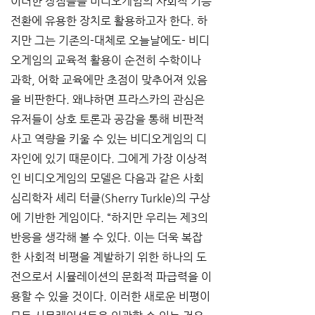
이러한 장점들을 비디오게임의 사회적 기능
전환에 유용한 장치로 활용하고자 한다. 하
지만 그는 기존의-대체로 오늘날에도- 비디
오게임의 교육적 활용이 순전히 수학이나 
과학, 어학 교육에만 초점이 맞추어져 있음
을 비판한다. 왜냐하면 프라스카의 관심은 
유저들이 상호 토론과 공감을 통해 비판적 
사고 역량을 키울 수 있는 비디오게임의 디
자인에 있기 때문이다. 그에게 가장 이상적
인 비디오게임의 모델은 다음과 같은 사회
심리학자 셰리 터클(Sherry Turkle)의 구상
에 기반한 게임이다. “하지만 우리는 제3의 
반응을 생각해 볼 수 있다. 이는 더욱 복잡
한 사회적 비평을 계발하기 위한 하나의 도
전으로서 시뮬레이션의 문화적 파급력을 이
용할 수 있을 것이다. 이러한 새로운 비평이 