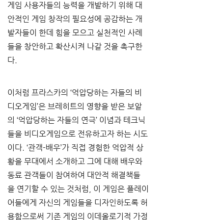
게임 사용자들의 능력을 개발하기 위해 대
안적인 게임 창작의 필요성에 공감하는 개
발자들이 한데 힘을 모으고 실천적인 사례
들을 창안하고 확산시켜 나갈 것을 촉구한
다.
이처럼 프라스카의 ‘억압당하는 자들의 비
디오게임’은 브레히트의 영향을 받은 보알
의 ‘억압당하는 자들의 연극’ 이념과 테크닉
들을 비디오게임으로 전유하고자 하는 시도
이다. ‘관객-배우’가 직접 경험한 억압적 상
황을 무대에서 소개하고 그에 대해 배우와 
동료 관객들이 참여하여 대안적 해결책들
을 연기할 수 있는 것처럼, 이 게임은 플레이
어들에게 자신의 게임들을 디자인하도록 허
용함으로써 기존 게임의 이데올로기적 가정