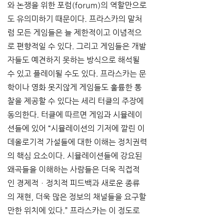
와 논쟁을 위한 포럼(forum)의 역할만으로
도 유의미하기 때문이다. 프라스카의 말처
럼 모든 게임들은 늘 제한적이고 이념적으
로 편향적일 수 있다. 그리고 게임들은 개발
자들도 예견하지 못하는 방식으로 해석될 
수 있고 플레이될 수도 있다. 프라스카는 문
학이나 영화 못지않게 게임들도 훌륭한 통
찰을 제공할 수 있다는 세리 터클의 주장에 
동의한다. 터클에 따르면 게임과 시뮬레이
션들에 있어 “시뮬레이션의 기저에 깔린 이
데올로기적 가설들에 대한 이해는 정치권력
의 핵심 요소이다. 시뮬레이션들에 강요된 
왜곡들을 이해하는 사람들은 더욱 직접적
인 경제적ㆍ정치적 피드백과 새로운 종류
의 재현, 더욱 많은 정보의 채널들을 요구할 
만한 위치에 있다.” 프라스카는 이 정도로 