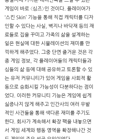
게임이 바로 〈심즈〉인 것이다. 플레이어가 
‘스킨 Skin’ 기능을 통해 직접 캐릭터를 디자
인할 수 있다는 사실, 벽지나 바닥재 등의 재
료들로 집을 꾸미고 가족의 삶을 설계하는 
일은 현실에 대한 시뮬레이션의 재미를 만
끽하게 해주었다. 그중 단연 즐거운 것은 각
종 게임 정보, 각 플레이어들의 캐릭터들과 
심들의 삶 등에 대해 공유하고 토론할 수 있
는 유저 커뮤니티가 있어 게임을 사회적 활
동으로 승화시킬 가능성이 다분하다는 점이
었다. 이러한 커뮤니티 기능은 게임에 쉽게 
싫증나지 않게 해주고 인간사의 여러 우발
적인 사건들을 통해 색다른 재미를 주기도 
한다. 회사가 계속해서 확장 팩을 내놓으면
서 게임 세계와 행동 영역을 확장해나간 것
도 게임의 주요 성공 요인이었다.