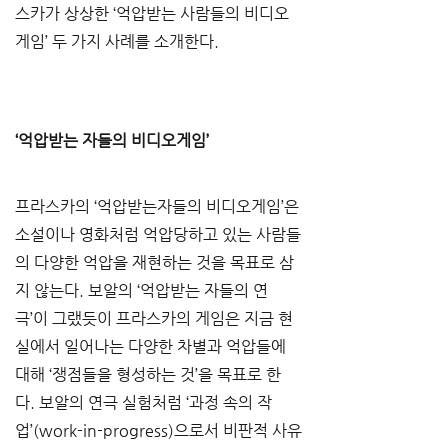
스카가 상상한 ‘억압받는 사람들의 비디오
게임’ 두 가지 사례를 소개한다.   
‘억압받는 자들의 비디오게임’ 
프라스카의 ‘억압받는자들의 비디오게임’은 
소설이나 영화처럼 억압당하고 있는 사람들
의 다양한 억압을 재현하는 것을 목표로 삼
지 않는다. 보알의 ‘억압받는 자들의 연
극’이 그랬듯이 프라스카의 게임은 지금 현
실에서 일어나는 다양한 차별과 억압들에 
대해 ‘쟁점들을 형성하는 것’을 목표로 한
다. 보알의 연극 실험처럼 ‘과정 속의 작
업’(work-in-progress)으로서 비판적 사유