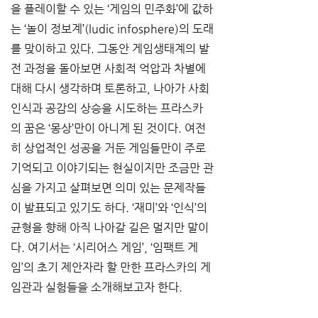
을 플레이할 수 있는 ‘게임의 민주화’에 값하
는 ‘놀이 정보계’(ludic infosphere)의 도래
를 맞이하고 있다. 그동안 게임생태계의 발
전 과정을 돌아보면 사회적 억압과 차별에 
대해 다시 생각하며 토론하고, 나아가 사회 
인식과 공감의 상승을 시도하는 프라스카
의 꿈은 ‘몽상’만이 아니게 된 것이다. 여전
히 상업적인 성공을 거둔 게임들만이 주로 
기억되고 이야기되는 현실이지만 조금만 관
심을 가지고 살펴보면 의미 있는 문제작들
이 발표되고 있기도 하다. ‘재미’와 ‘인식’의 
균형을 향해 아직 나아갈 길은 멀지만 말이
다. 여기서는 ‘시리어스 게임’, ‘임팩트 게
임’의 초기 제안자라 할 만한 프라스카의 게
임관과 실험들을 소개해보고자 한다.