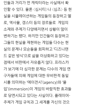
인들과 거리가 먼 캐릭터라는 사실에서 확
인할 수 있다. 물론 〈심시티〉나 〈심즈〉 등 현
실을 시뮬레이션하는 게임들의 등장하고 멜
로, 역사물, 갱스터 등의 장르들로  게임의 
소재와 주제가 다양해지면서 상황이 많이 
변하기는 했다. 하지만 인간들이 등장하고 
그들의 현실을 재현하는 게임들 다수는 현
실의 문제나 모순들을 회피하고 ‘디즈니랜
드 같은 방식’으로 삶을 이상화하고 있다는 
점에서 비판에서 자유롭지 않다. 프라스카
가 보기에 더 심각한 문제는 다수의 게임 연
구자들에 의해 게임에 대한 무비판적 동일
시를 의미하는 ‘에이전시’(agency)와 ‘몰
입’(immersion)이 게임의 바람직한 효과들
로 당연시되고 있다는 사실이다. 플레이어-
주체가 게임 규칙과 그 세계를 자신의 것으