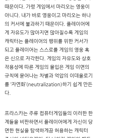
때문이다. 가령 게임에서 마리오는 영웅이 
아니다. 내가 바로 영웅이고 마리오는 하나
의 커서에 불과하기 때문이다. 플레이어에
게 자유도가 많아지면 많아질수록 게임의 
캐릭터는 플레이어의 행위를 위한 커서가 
되고 플레이어는 스스로를 게임의 영웅 혹
은 신으로 자각한다. 게임의 자유도와 상호
작용성에 따른 게임의 몰입은 게임 이면의 
규칙에 묻어나는 차별과 억압의 이데올로기
를 ‘자연화’(neutralization)하기 쉽게 만든
다.
프라스카는 주류 컴퓨터게임들의 이러한 한
계들을 비판하면서 플레이어에게 자신이 당
면한 현실을 탐색하게끔 허용하는 캐릭터 