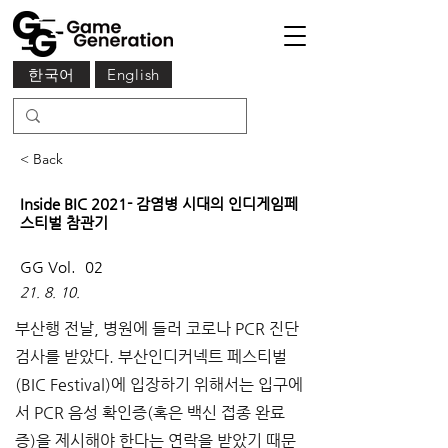
한국어
English
< Back
Inside BIC 2021- 감염병 시대의 인디게임페
스티벌 참관기
GG Vol.
02
21. 8. 10.
부산행 전날, 병원에 들러 코로나 PCR 진단
검사를 받았다. 부산인디커넥트 페스티벌
(BIC Festival)에 입장하기 위해서는 입구에
서 PCR 음성 확인증(혹은 백신 접종 완료
증)을 제시해야 한다는 연락을 받았기 때문