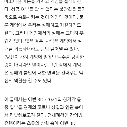
마조마한 마음을 가지고 게임을 플레이한
다. 성공 여부를 알 수 없다는 불안함을 즐거
움으로 승화시키는 것이 게임인 것이다. 물
론 게임에서 우리는 실패하고 좌절하기도 
한다. 그러나 게임에서의 실패는 그다지 무
겁지 않다. 많은 경우, 사람은 게임에서 실
패를 거듭하더라도 금방 털어낼 수 있다. 
(당신이 가챠 게임에 엄청난 액수를 낭비한 
것이 아니라면 말이다.) 그런 점에서 게임
은 실패와 불안에 대한 면역을 길러주는 백
신의 역할을 할 수도 있다. 
이 글에서는 이번 BIC-2021의 참가작 들 
중 일부를 현재의 코로나 상황과 연관 속에
서 리뷰해보고자 한다. 전세계적인 감염병 
유행이라는 초유의 상황 속에 이번 BIC-