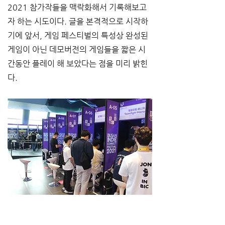
2021 참가작들을 맥락화해서 기록해보고
자 하는 시도이다. 글을 본격적으로 시작하
기에 앞서, 게임 페스티벌의 특성상 완성된 
게임이 아닌 데모버전의 게임들을 짧은 시
간동안 플레이 해 보았다는 점을 미리 밝힌
다.