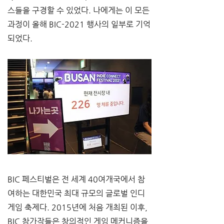
스들을 구경할 수 있었다. 나에게는 이 모든 
과정이 올해 BIC-2021 행사의 일부로 기억
되었다. 
BIC 페스티벌은 전 세계 40여개국에서 참
여하는 대한민국 최대 규모의 글로벌 인디
게임 축제다. 2015년에 처음 개최된 이후, 
BIC 참가작들은 창의적인 게임 메커니즘을 