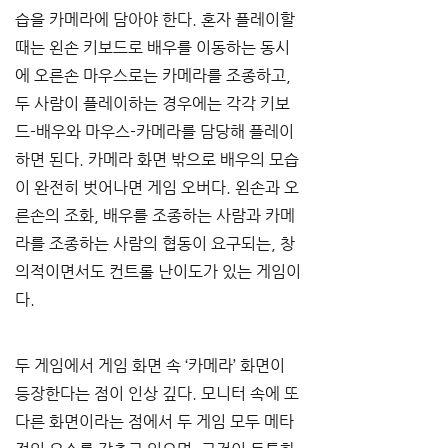
습을 카메라에 담아야 한다. 혼자 플레이할 
때는 왼손 키보드로 배우를 이동하는 동시
에 오른손 마우스로는 카메라를 조종하고, 
두 사람이 플레이하는 경우에는 각각 키보
드-배우와 마우스-카메라를 담당해 플레이
하면 된다. 카메라 화면 밖으로 배우의 모습
이 완전히 벗어나면 게임 오버다. 왼손과 오
른손의 조화, 배우를 조종하는 사람과 카메
라를 조종하는 사람의 협동이 요구되는, 창
의적이면서도 컨트롤 난이도가 있는 게임이
다. 
두 게임에서 게임 화면 속 ‘카메라’ 화면이 
등장한다는 점이 인상 깊다. 모니터 속에 또 
다른 화면이라는 점에서 두 게임 모두 메타