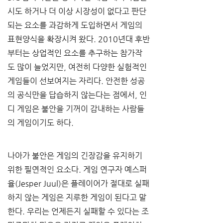
시도 하거나 더 이상 시장성이 없다고 판단
되는 요소를 과감하게 도입하면서 게임의 
표현양식을 확장시켜 왔다. 2010년대 후반
부터는 상업적인 요소를 추구하는 참가작
도 많이 늘었지만, 여전히 다양한 실험적인 
게임들이 선보여지는 자리다. 안전한 성공
의 공식만을 답습하지 않는다는 점에서, 인
디 게임은 불안을 기꺼이 감내하는 사람들
의 게임이기도 하다. 
나아가 불안은 게임의 긴장감을 유지하기 
위한 필연적인 요소다. 게임 연구자 예스퍼 
율(Jesper Juul)은 플레이어가 절대로 실패
하지 않는 게임은 지루한 게임이 된다고 말
한다. 우리는 언제든지 실패할 수 있다는 조