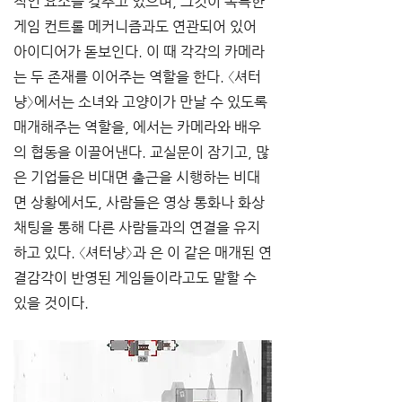
적인 요소를 갖추고 있으며, 그것이 독특한 
게임 컨트롤 메커니즘과도 연관되어 있어 
아이디어가 돋보인다. 이 때 각각의 카메라
는 두 존재를 이어주는 역할을 한다. 〈셔터
냥〉에서는 소녀와 고양이가 만날 수 있도록 
매개해주는 역할을, 에서는 카메라와 배우
의 협동을 이끌어낸다. 교실문이 잠기고, 많
은 기업들은 비대면 출근을 시행하는 비대
면 상황에서도, 사람들은 영상 통화나 화상 
채팅을 통해 다른 사람들과의 연결을 유지
하고 있다. 〈셔터냥〉과 은 이 같은 매개된 연
결감각이 반영된 게임들이라고도 말할 수 
있을 것이다. 