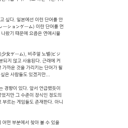
 싶다. 일본에선 이런 단어를 안
レーションゲーム) 이란 단어를 먼
 나왔기 때문에 요즘은 연애시뮬
(美少女ゲーム), 비주얼 노벨(ビジ
분되지 않고 사용된다. 근래에 커
장 가까운 것을 가리키는 단어가 될 
싶은 사람들도 있겠지만...
 경향이 있다. 앞서 언급했듯이 
었지만 그 수준이 장식인 정도의 
 부르는 게임들도 존재한다. 아니
의 어떤 부분에서 찾아 볼 수 있을