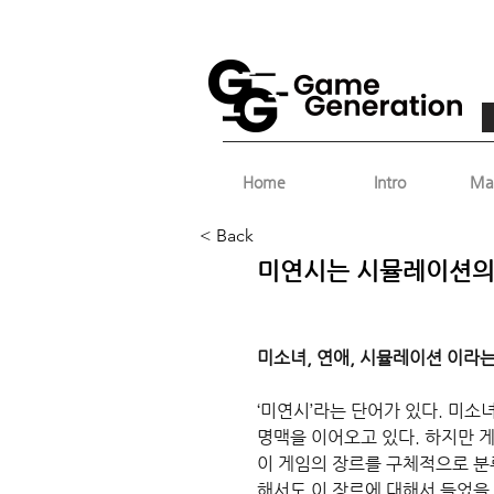
Home
Intro
Ma
< Back
미연시는 시뮬레이션의
미소녀, 연애, 시뮬레이션 이라
‘미연시’라는 단어가 있다. 미소
명맥을 이어오고 있다. 하지만 
이 게임의 장르를 구체적으로 분
해서도 이 장르에 대해서 들었을