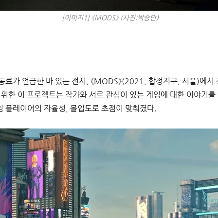
[이미지1] 《MODS》 (사진:박승만)
료가 언급한 바 있는 전시, 《MODS》(2021, 합정지구, 서울)에서
 위한 이 프로젝트는 작가와 서로 관심이 있는 게임에 대한 이야기를
 플레이어의 자율성, 몰입도로 초점이 맞춰졌다. 