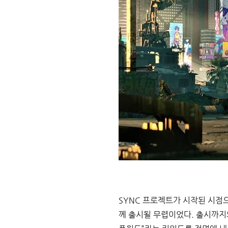
SYNC 프로젝트가 시작된 시점으
께 출시될 무렵이었다. 출시까지