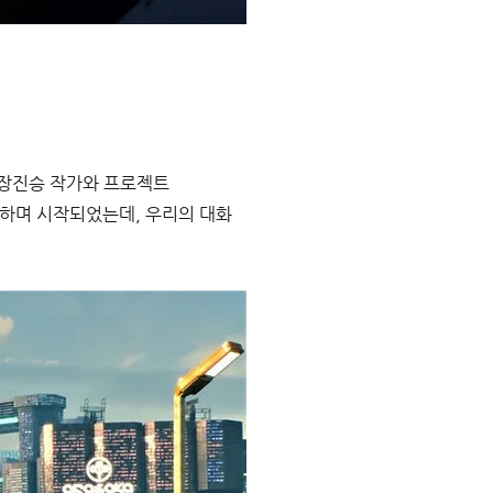
 장진승 작가와 프로젝트 
 하며 시작되었는데, 우리의 대화