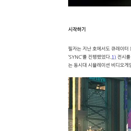
시작하기
필자는 지난 호에서도 큐레이터 동
‘SYNC’를 진행했었다.
1)
 전시를
는 동시대 시뮬레이션 비디오게임