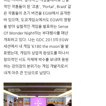
적인 작품들이 된 ‘괴혼', ‘Portal', Braid’ 같
은 작품들이 초기 버전을 EGW에서 공개한 
바 있으며, 도쿄게임쇼에서도 EGW의 영향
을 받아 실험적인 게임을 발표하는 Sense 
Of Wonder Night라는 부대행사를 매년 
개최하고 있다. 나는 GDC 2013의 EGW 
세션에서 내 게임 ‘6180 the moon’을 발
표했는데, 게임의 상업적 완성도를 떠나서 
창의적인 시도 자체에 박수를 보내며 응원
하는 강의장의 분위기는 게임 개발자로서 
내게 아주 큰 인상으로 남았다.