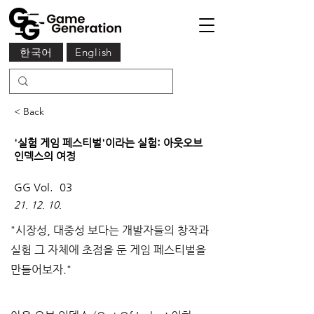
한국어
English
< Back
'실험 게임 페스티벌'이라는 실험: 아웃오브
인덱스의 여정
GG Vol.
03
21. 12. 10.
"시장성, 대중성 보다는 개발자들의 창작과 
실험 그 자체에 초점을 둔 게임 페스티벌을 
만들어보자."