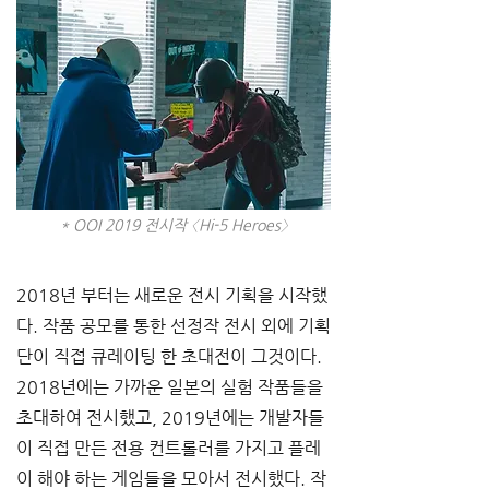
* OOI 2019 전시작 〈Hi-5 Heroes〉
2018년 부터는 새로운 전시 기획을 시작했
다. 작품 공모를 통한 선정작 전시 외에 기획
단이 직접 큐레이팅 한 초대전이 그것이다. 
2018년에는 가까운 일본의 실험 작품들을 
초대하여 전시했고, 2019년에는 개발자들
이 직접 만든 전용 컨트롤러를 가지고 플레
이 해야 하는 게임들을 모아서 전시했다. 작