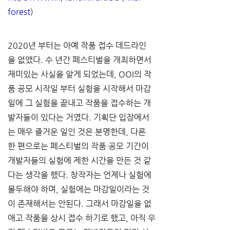
forest
)
2020년 부터는 아예 작품 접수 데드라인
을 없앴다. 수 년간 페스티벌을 개최하면서 
재미있는 사실을 알게 되었는데, OOI의 작
품 공모 시작일 부터 실험을 시작해서 마감
일에 그 실험을 끝내고 작품을 접수하는 개
발자들이 있다는 거였다. 기획단 입장에서
는 매우 즐거운 일인 것은 분명한데, 다른 
한 편으로는 페스티벌의 작품 공모 기간이 
개발자들의 실험에 제한 시간을 만든 것 같
다는 생각을 했다. 창작자는 언제나 실험에 
몰두해야 하며, 실험에는 마감일이라는 것
이 존재해서는 안된다. 그래서 마감일을 없
애고 작품을 상시 접수 하기로 했고, 아직 우