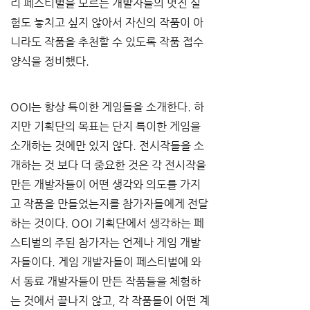
리 페스티벌을 모르는 개발자들의 멋진 실
험도 놓치고 싶지 않아서 자신의 작품이 아
니라도 작품을 추천할 수 있도록 작품 접수 
양식을 정비했다.    
OOI는 항상 특이한 게임들을 소개한다. 하
지만 기획단의 목표는 단지 특이한 게임을 
소개하는 것에만 있지 않다. 전시작들을 소
개하는 것 보다 더 중요한 것은 각 전시작을 
만든 개발자들이 어떤 생각와 의도를 가지
고 작품을 만들었는지를 참가자들에게 전달
하는 것이다. OOI 기획단에서 생각하는 페
스티벌의 주된 참가자는 언제나 게임 개발
자들이다. 게임 개발자들이 페스티벌에 와
서 동료 개발자들이 만든 작품들을 체험하
는 것에서 끝나지 않고, 각 작품들이 어떤 계