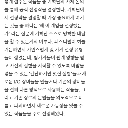
렇게 접수된 작품들 중 기획단의 자체 논의
를 통해 공식 선정작을 결정한다. 기획단에
서 선정작을 결정할 때 가장 중요하게 여기
는 것들 중 하나는 ‘왜 이 게임을 선정했는
가' 라는 질문에 기획단 스스로 명확한 대답
을 할 수 있는지의 여부다. 페스티벌이 회를 
거듭하면서 자연스럽게 몇 가지 선정 유형
들이 생겼는데, 참가자들이 쉽게 영향을 받
고 자신의 실험을 시작할 수 있도록 바람을 
넣을 수 있는 ‘간단하지만 멋진 실험'들과 새
로운 I/O 장비들을 만들거나 기존의 장비들
을 전혀 다른 방식으로 사용하는 작품들, 그
리고 기존 장르의 문법들을 의도적으로 비
틀고 파괴하면서 새로운 가능성을 엿볼 수 
있는 작품들을 주로 선정해왔다.