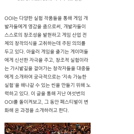
OOI는 다양한 실험 작품들을 통해 게임 개
발자들에게 영감을 줌으로써, 개발자들이 
스스로의 창조성을 발현하고 게임 산업 전
체의 창작의식을 고취하는데 주된 의의를 
두고 있다. 아울러 게임을 즐기는 게이머들
에게 신선한 자극을 주고, 창조적 실험이라
는 가시밭길을 걸어가는 창작자들을 대중들
에게 소개하여 궁극적으로는 ‘지속 가능한 
실험'을 해나갈 수 있는 씬을 만들기 위해 노
력하고 있다. 이 글을 통해 지난 여섯번의 
OOI를 돌이켜보고, 그 동안 페스티벌이 변
화해 온 과정을 소개하려고 한다.