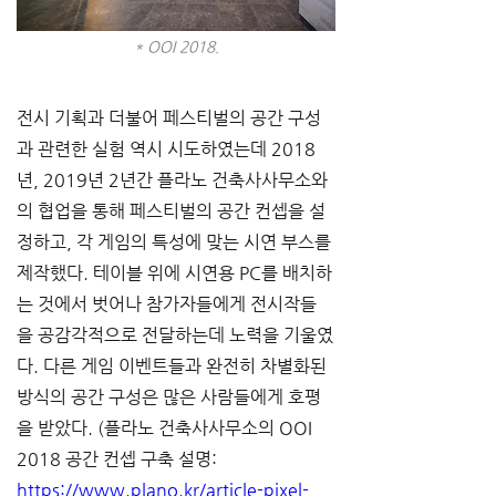
* OOI 2018.
전시 기획과 더불어 페스티벌의 공간 구성
과 관련한 실험 역시 시도하였는데 2018
년, 2019년 2년간 플라노 건축사사무소와
의 협업을 통해 페스티벌의 공간 컨셉을 설
정하고, 각 게임의 특성에 맞는 시연 부스를 
제작했다. 테이블 위에 시연용 PC를 배치하
는 것에서 벗어나 참가자들에게 전시작들
을 공감각적으로 전달하는데 노력을 기울였
다. 다른 게임 이벤트들과 완전히 차별화된 
방식의 공간 구성은 많은 사람들에게 호평
을 받았다. (플라노 건축사사무소의 OOI 
2018 공간 컨셉 구축 설명: 
https://www.plano.kr/article-pixel-