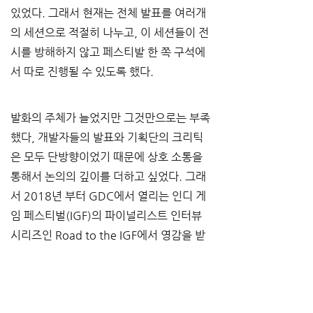
있었다. 그래서 현재는 전체 발표를 여러개
의 세션으로 적절히 나누고, 이 세션들이 전
시를 방해하지 않고 페스티발 한 쪽 구석에
서 따로 진행될 수 있도록 했다.
발화의 주체가 늘었지만 그것만으로는 부족
했다, 개발자들의 발표와 기획단의 크리틱
은 모두 단방향이었기 때문에 상호 소통을 
통해서 논의의 깊이를 더하고 싶었다. 그래
서 2018년 부터 GDC에서 열리는 인디 게
임 페스티벌(IGF)의 파이널리스트 인터뷰 
시리즈인 Road to the IGF에서 영감을 받
아 선정작 개발자와의 인터뷰 시리즈를 연
재하고 있는데, 기획단으로서는 매우 만족
하고 있다. 여기에 더해 올해 개최되는 OOI 