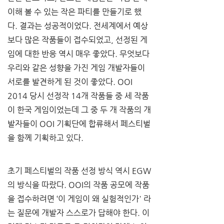
이해 볼 수 있는 작은 파티를 만들기로 했
다. 결과는 성공적이었다. 전세계에서 예상
보다 많은 작품들이 접수되었고, 선정된 게
임에 대한 반응 역시 매우 좋았다. 무엇보다 
우리와 같은 성향을 가진 게임 개발자들이 
서로를 발견하게 된 것이 좋았다. OOI 
2014 당시 선정작 14개 작품들 중 세 작품
이 한국 게임이었는데 그 중 두 개 작품의 개
발자들이 OOI 기획단에 합류해서 페스티벌
을 함께 기획하고 있다.
초기 페스티벌의 작품 선정 방식 역시 EGW
의 방식을 따랐다. OOI의 작품 공모에 작품
을 접수하려면 ‘이 게임이 왜 실험적인가' 라
는 질문에 개발자 스스로가 답해야 한다. 이