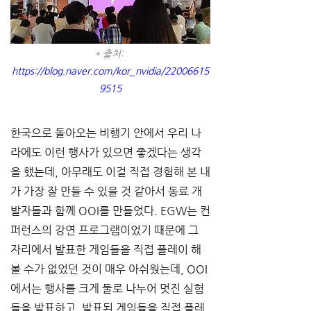
* 출처: 
https://blog.naver.com/kor_nvidia/22006615
9515
한국으로 돌아오는 비행기 안에서 우리 나
라에도 이런 행사가 있으면 좋겠다는 생각
을 했는데, 아무래도 이걸 직접 경험해 본 내
가 가장 잘 만들 수 있을 것 같아서 동료 개
발자들과 함께 OOI를 만들었다. EGW는 컨
퍼런스의 강연 프로그램이었기 때문에 그 
자리에서 발표한 게임들을 직접 플레이 해 
볼 수가 없었던 것이 매우 아쉬웠는데, OOI
에서는 행사를 크게 둘로 나누어 멋진 실험
들을 발표하고, 발표된 게임들을 직접 플레