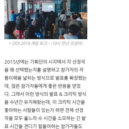
* OOI 2019 게임 토크 - 〈다시 만난 오징어〉
2015년에는 기획단의 시각에서 각 선정작
을 왜 선택했는지를 설명하고 참가자의 작
품이해을 넓히는 방식으로 발표를 확장했는
데, 많은 참가자들에게 좋은 반응을 얻었
다. 그래서 이런 방식의 발표 & 크리틱 방식
을 수년간 유지해왔는데, 이 크리틱 시간을 
좋아하는 사람들이 있는가 하면 전체 선정
작을 모두 훑느라 수 시간을 소모하는 긴 발
표 시간을 견디기 힘들어하는 참가자들도 