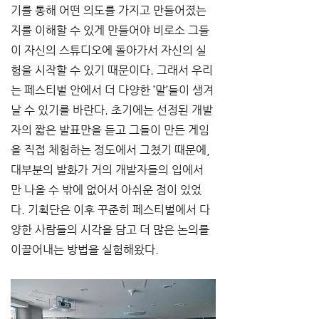
기를 통해 어떤 의도를 가지고 만들어졌는
지를 이해할 수 있게 만들어야 비로소 그들
이 자신의 스튜디오에 돌아가서 자신의 실
험을 시작할 수 있기 때문이다. 그래서 우리
는 페스티벌 안에서 더 다양한 ’말’들이 생겨
날 수 있기를 바란다. 초기에는 선정된 개발
자의 짧은 발표만을 듣고 그들이 만든 게임
을 직접 체험하는 정도에서 그쳤기 때문에, 
대부분의 발화가 거의 개발자들의 입에서
만 나올 수 밖에 없어서 아쉬운 점이 있었
다. 기획단은 이후 꾸준히 페스티벌에서 다
양한 사람들의 시각을 담고 더 많은 논의를 
이끌어내는 방법을 실험해왔다.