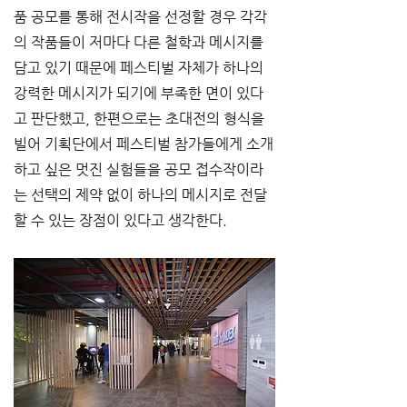
품 공모를 통해 전시작을 선정할 경우 각각
의 작품들이 저마다 다른 철학과 메시지를 
담고 있기 때문에 페스티벌 자체가 하나의 
강력한 메시지가 되기에 부족한 면이 있다
고 판단했고, 한편으로는 초대전의 형식을 
빌어 기획단에서 페스티벌 참가들에게 소개
하고 싶은 멋진 실험들을 공모 접수작이라
는 선택의 제약 없이 하나의 메시지로 전달
할 수 있는 장점이 있다고 생각한다.