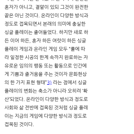
혼자가 아니고, 결말이 있되 그것이 완전한 
끝은 아닌 것이다. 온라인이 다양한 방식과 
정도로 접목되면서 본래의 의미에 충실한 
싱글 플레이는 줄어들었다. 하지만 새로 하
든 이어 하든, 혼자 하든 여럿이 하든 싱글 
플레이 게임과 온라인 게임 모두 “룰에 따
라 일정한 시공의 한계 속까지 완료하는 자
유로운 임의의 행동 또는 활동으로 인간에
게 기쁨과 즐거움을 주는 것이자 문화현상
의 한 가지 표현 형태”
3)
 라는 점에서 싱글 
플레이의 변화는 축소가 아니라 오히려 ‘확
산’되었다. 온라인이 다양한 방식과 정도로 
사회와 삶 전반에 접목된 것처럼 싱글 플레
이는 지금의 게임에 다양한 방식과 정도로 
접목된 것이다.