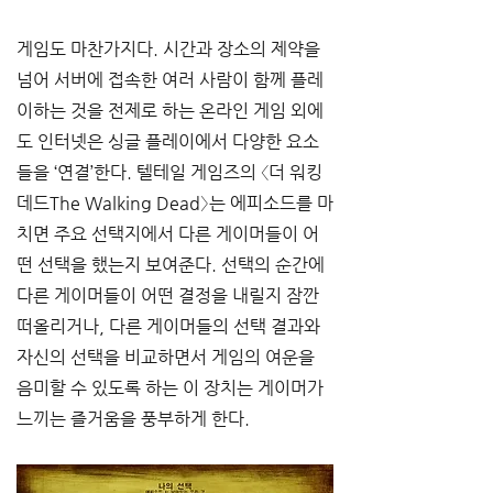
게임도 마찬가지다. 시간과 장소의 제약을 
넘어 서버에 접속한 여러 사람이 함께 플레
이하는 것을 전제로 하는 온라인 게임 외에
도 인터넷은 싱글 플레이에서 다양한 요소
들을 ‘연결’한다. 텔테일 게임즈의 〈더 워킹 
데드The Walking Dead〉는 에피소드를 마
치면 주요 선택지에서 다른 게이머들이 어
떤 선택을 했는지 보여준다. 선택의 순간에 
다른 게이머들이 어떤 결정을 내릴지 잠깐 
떠올리거나, 다른 게이머들의 선택 결과와 
자신의 선택을 비교하면서 게임의 여운을 
음미할 수 있도록 하는 이 장치는 게이머가 
느끼는 즐거움을 풍부하게 한다. 