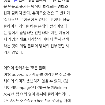
을 만들고 즐기는 방식이 확장되는 변화와 
함께 달라져 왔다. 흥미로운 것은 그 변화가 
‘상대적으로’ 이루어져 왔다는 것이다. 싱글 
플레이가 게임을 하는 본래의 방식이었다
는 점에서 출발하면 간단하다. 메인 메뉴에
서 게임을 새로 시작할지 이어서 할지 선택
하는 것이 게임 플레이 방식의 전부였던 시
기가 있었다.
여럿이 함께하는 ‘코옵 플레
이’(Cooperative Play)를 생각하면 싱글 플
레이의 의미가 충분하지 않을 수 있다. 〈램
페이지Rampage〉나 〈황금 도끼Golden 
Axe〉처럼 여러 명이 동시에 플레이하거나, 
〈스코치드 어스Scorched Earth〉처럼 차례