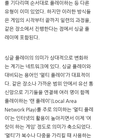
를 기다리며 순서대로 플레이하는 등 다른 
유형이 이미 있었다. 하지만 이러한 방식들
은 게임의 시작부터 끝까지 일련의 과정을, 
같은 장소에서 진행한다는 점에서 싱글 플
레이에 포함된다.
싱글 플레이의 의미가 상대적으로 변화하
는 계기는 네트워크에 있다. 싱글 플레이와 
대비되는 용어인 ‘멀티 플레이’가 대표적이
다. 같은 장소나 가까운 범위 안에서 유선 통
신망으로 기기들을 연결해 여러 명이 함께 
플레이하는 ‘랜 플레이’(Local Area 
Network Play)를 주로 의미하는 ‘멀티 플레
이’는 인터넷의 활용이 높아지면서 이제 ‘여
럿이 하는 게임’ 정도로 의미가 축소되었다. 
‘멀티’가 복수나 다중을 가리킬 때 사용하는 