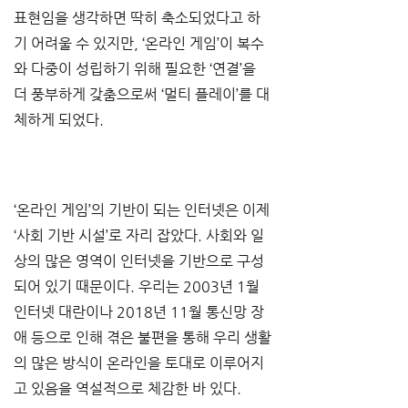
표현임을 생각하면 딱히 축소되었다고 하
기 어려울 수 있지만, ‘온라인 게임’이 복수
와 다중이 성립하기 위해 필요한 ‘연결’을 
더 풍부하게 갖춤으로써 ‘멀티 플레이’를 대
체하게 되었다.
‘온라인 게임’의 기반이 되는 인터넷은 이제 
‘사회 기반 시설’로 자리 잡았다. 사회와 일
상의 많은 영역이 인터넷을 기반으로 구성
되어 있기 때문이다. 우리는 2003년 1월 
인터넷 대란이나 2018년 11월 통신망 장
애 등으로 인해 겪은 불편을 통해 우리 생활
의 많은 방식이 온라인을 토대로 이루어지
고 있음을 역설적으로 체감한 바 있다.