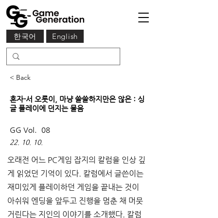
한국어
English
< Back
혼자-서 오롯이, 마냥 쓸쓸하지만은 않은 : 싱
글 플레이에 던지는 물음
GG Vol.
08
22. 10. 10.
오래전 어느 PC게임 잡지의 칼럼을 인상 깊
게 읽었던 기억이 있다. 칼럼에서 글쓴이는 
재미있게 플레이하던 게임을 끝내는 것이 
아쉬워 엔딩을 앞두고 진행을 멈춘 채 머뭇
거린다는 지인의 이야기를 소개했다. 칼럼