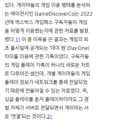
있다. 게이머들의 게임 이용 행태를 분석하
는 에이전시인 GameDiscoverCo는 2022
년에 엑스박스 게임패스 구독자들이 게임
을 어떻게 이용했는지에 관한 자료를 발표
했다.
1)
 이 중 이목을 끈 결과는 게임의 최
초 출시일에 공개되는 ‘데이 원’(Day One) 
타이틀 이용에 관한 기록이었다. 구독자들
의 게임 플레이 기록이 하나의 새로운 차트
로 다루어진 셈인데, 개별 게이머들의 게임 
플레이 정보가 네트워크를 통해 전달되었
기 때문에 만들어질 수 있는 자료였다. 즉, 
싱글 플레이를 혼자 플레이하더라도 그 경
험 자체가 서버로 전달되면서 게이머는 서
로 ‘연결’되는 것이다.
2)