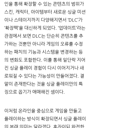
인을 통해 확장할 수 있는 콘텐츠의 범위가 
스킨, 캐릭터, 아이템부터 새로운 싱글 미션
이나 스테이지까지 다양해지면서 ‘DLC’가 
‘확장팩’을 대신하게 되었다. ‘업데이트’라는 
관점에서 보면 DLC는 단순히 콘텐츠를 추
가하는 것뿐만 아니라 게임의 오류를 수정
하는 패치의 기능과 시스템을 변경하는 등
의 변화도 포함한다. 이를 통해 일단락 지어
진 싱글 플레이 경험이 다시 이어지거나 새
로워질 수 있다는 가능성이 만들어졌다. 결
말이 존재한다는 것을 싱글 플레이만의 특
징으로 꼽기가 애매해진 셈이다.
이처럼 온라인을 중심으로 게임을 만들고 
플레이하는 방식이 확장되면서 싱글 플레이
의 본래 의미는 달라졌다. 혼자이되 완전한 