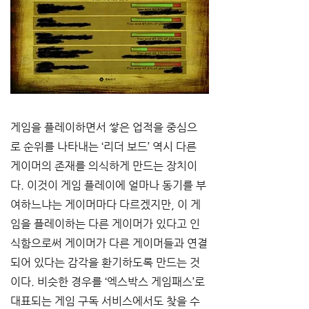
게임을 플레이하면서 쌓은 업적을 중심으
로 순위를 나타내는 ‘리더 보드’ 역시 다른 
게이머의 존재를 의식하게 만드는 장치이
다. 이것이 게임 플레이에 얼마나 동기를 부
여하느냐는 게이머마다 다르겠지만, 이 게
임을 플레이하는 다른 게이머가 있다고 인
식함으로써 게이머가 다른 게이머들과 연결
되어 있다는 감각을 환기하도록 만드는 것
이다. 비슷한 경우를 ‘엑스박스 게임패스’로 
대표되는 게임 구독 서비스에서도 찾을 수 