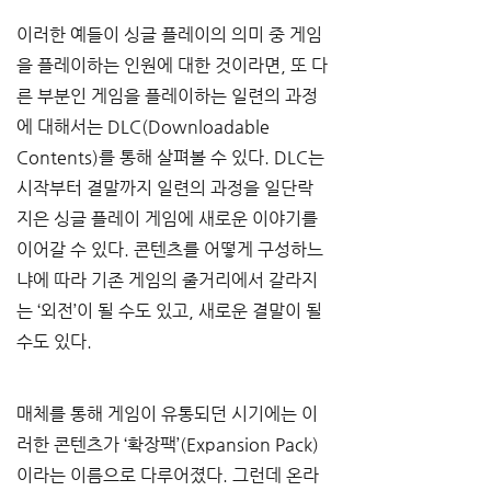
이러한 예들이 싱글 플레이의 의미 중 게임
을 플레이하는 인원에 대한 것이라면, 또 다
른 부분인 게임을 플레이하는 일련의 과정
에 대해서는 DLC(Downloadable 
Contents)를 통해 살펴볼 수 있다. DLC는 
시작부터 결말까지 일련의 과정을 일단락 
지은 싱글 플레이 게임에 새로운 이야기를 
이어갈 수 있다. 콘텐츠를 어떻게 구성하느
냐에 따라 기존 게임의 줄거리에서 갈라지
는 ‘외전’이 될 수도 있고, 새로운 결말이 될 
수도 있다.
매체를 통해 게임이 유통되던 시기에는 이
러한 콘텐츠가 ‘확장팩’(Expansion Pack)
이라는 이름으로 다루어졌다. 그런데 온라