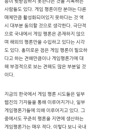
등이 뒷받침하지 못한다는 것을 지목하는 
사람들도 있다. 게임 평론이란 분야는 다른 
매체만큼 활성화되어있지 못하다는 것 역
시 대부분 동의할 것으로 생각한다. 극단적
으로 국내에서 게임 평론은 존재하지 않으
며 해외의 평론만을 수입하고 있다는 시각
도 있다. 흥미로운 점은 게임 평론이 필요하
다고 하는 견해만큼이나 게임평론가에 대
해 부정적으로 보는 견해도 많은 부분일 것
이다.
지금의 한국에서 게임 평론 시도들은 일부 
웹진의 기자들을 통해 이루어지거나, 일부 
게임평론가들에 의해 이루어지고 있다. 그
중에서도 꾸준히 평론을 지면에 생산하는 
게임평론가는 매우 적다. 이렇다 보니 국내