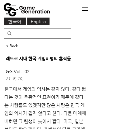
한국어
English
< Back
레트로 시대 한국 게임비평의 흔적들
GG Vol.
02
21. 8. 10.
한국에서 게임의 역사는 길지 않다. 길다 짧
다는 것이 주관적인 표현이기 때문에 길다
는 사람들도 있겠지만 많은 사람은 한국 게
임의 역사가 길지 않다고 한다. 다른 매체에 
비하면 그 탄생이 늦어서 짧다. 미국, 일본