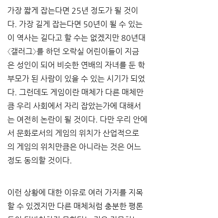
가장 짧게 잡는다면 25년 정도가 될 것이
다. 가장 길게 잡는다면 50년이 될 수 있는 
이 역사는 길다고 할 수는 없겠지만 80년대 
〈갤러그〉를 하던 오락실 어린이들이 지금
은 성인이 되어 비슷한 연배의 자녀를 둔 학
부모가 된 사람이 있을 수 있는 시기가 되었
다. 그런데도 게임이란 매체가 다른 매체만
큼 우리 사회에서 자리 잡았는가에 대해서
는 여전히 논란이 될 것이다. 다만 우리 안에
서 문화로서의 게임의 위치가 산업적으로
의 게임의 위치만큼은 아니라는 것은 어느 
정도 동의할 것이다.
이런 상황에 대한 이유로 여러 가지를 지목
할 수 있겠지만 다른 매체처럼 충분한 평론 