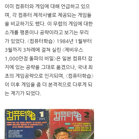
이미 컴퓨터와 게임에 대해 언급하고 있으
며, 각 컴퓨터 제작사별로 제공되는 게임들
을 비교하기도 했다. 이 무렵의 게임에 대한 
소개를 평론이나 공략이라고 보기는 무리
가 있었다. 〈컴퓨터학습〉 1984년 1월부터 
3월까지 3차례에 걸쳐 실린 〈제비우스 
1,000만점 돌파의 비밀〉은 일본 컴퓨터 잡
지에 있는 공략을 그대로 옮겼으나, 국내 최
초의 게임공략으로 인지되며, 〈컴퓨터학습〉
이 이후 게임을 좀 더 본격적으로 다루게 되
는 계기가 되었다. 