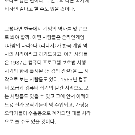
보다도 짧은 편이다. 주변부의 다른 국가에 
비하면 길다고 할 수도 있을 것이다. 
그렇다면 한국에서 게임의 역사를 몇 년으
로 봐야 할까. 어떤 사람들은 온라인게임 
〈바람의 나라〉나 〈리니지〉가 한국 게임 역
사의 시작이라고 하기도하고. 어떤 사람들
은 1987년 컴퓨터 프로그램 보호법 시행 
시기와 함께 출시된 〈신검의 전설〉을 그 시
작으로 보는 사람들도 있다. 1983년 컴퓨
터 보급과 컴퓨터 잡지의 발간 시작으로 보
는 사람들도 있을 수 있고 그에 앞서 아케이
드용 전자 오락기들이 막 수입되고, 가정용 
오락기들이 수출용으로 제작되던 때를 시작
으로 볼 수도 있을 것이다.