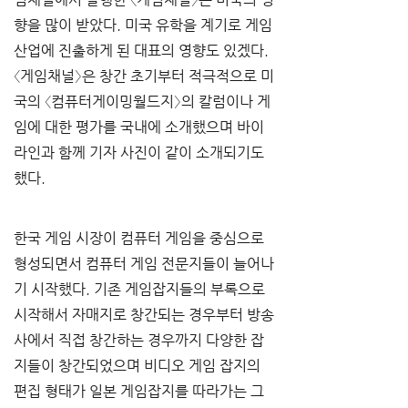
향을 많이 받았다. 미국 유학을 계기로 게임
산업에 진출하게 된 대표의 영향도 있겠다. 
〈게임채널〉은 창간 초기부터 적극적으로 미
국의 〈컴퓨터게이밍월드지〉의 칼럼이나 게
임에 대한 평가를 국내에 소개했으며 바이
라인과 함께 기자 사진이 같이 소개되기도 
했다. 
한국 게임 시장이 컴퓨터 게임을 중심으로 
형성되면서 컴퓨터 게임 전문지들이 늘어나
기 시작했다. 기존 게임잡지들의 부록으로 
시작해서 자매지로 창간되는 경우부터 방송
사에서 직접 창간하는 경우까지 다양한 잡
지들이 창간되었으며 비디오 게임 잡지의 
편집 형태가 일본 게임잡지를 따라가는 그