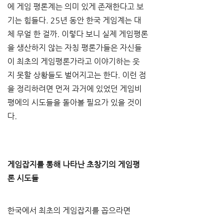
에 게임 평론계는 의미 있게 존재한다고 보
기는 힘들다. 25년 동안 한국 게임계는 대
체 무얼 한 걸까. 이렇다 보니 실제 게임평론
을 생산하지 않는 자칭 평론가들은 자신들
이 최초의 게임평론가라고 이야기하는 웃
지 못할 상황들도 벌어지고는 한다. 이런 점
을 정리하려면 먼저 과거에 있었던 게임비
평에의 시도들을 돌아볼 필요가 있을 것이
다.
게임잡지를 통해 나타난 초창기의 게임평
론 시도들
한국에서 최초의 게임잡지를 꼽으라면 