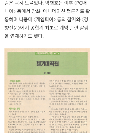
람은 극히 드물었다. 박병호는 이후 〈PC매
니아〉 등에서 만화, 애니메이션 평론가로 활
동하며 나중에 〈게임피아〉 등의 잡지와 〈경
향신문〉에서 종합지 최초로 게임 관련 칼럼
을 연재하기도 했다.