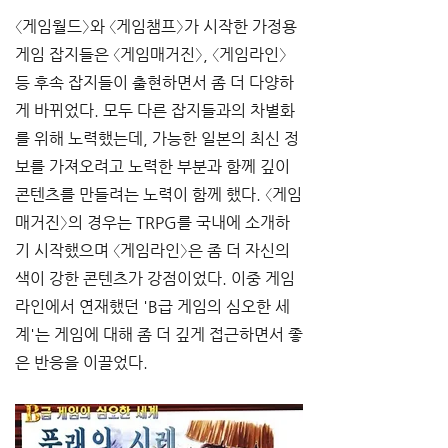
〈게임월드〉와 〈게임챔프〉가 시작한 가정용 
게임 잡지들은 〈게임매거진〉, 〈게임라인〉 
등 후속 잡지들이 출현하면서 좀 더 다양하
게 바뀌었다. 모두 다른 잡지들과의 차별화
를 위해 노력했는데, 가능한 일본의 최신 정
보를 가져오려고 노력한 부분과 함께 깊이 
콘텐츠를 만들려는 노력이 함께 했다. 〈게임
매거진〉의 경우는 TRPG를 국내에 소개하
기 시작했으며 〈게임라인〉은 좀 더 자신의 
색이 강한 콘텐츠가 강점이었다. 이중 게임
라인에서 연재했던 'B급 게임의 심오한 세
계'는 게임에 대해 좀 더 깊게 접근하면서 좋
은 반응을 이끌었다.