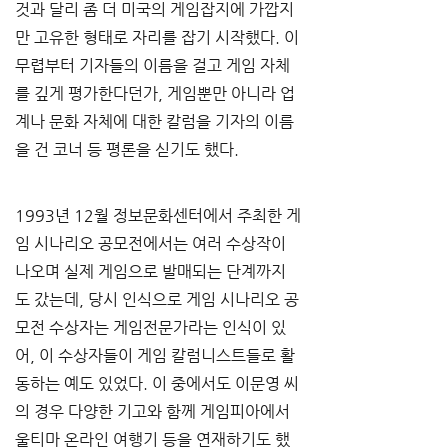
것과 달리 좀 더 미국의 게임잡지에 가깝지
만 고유한 형태로 자리를 잡기 시작했다. 이 
무렵부터 기자들의 이름을 걸고 게임 자체
를 깊게 평가한다던가, 게임뿐만 아니라 업
계나 문화 자체에 대한 칼럼을 기자의 이름
을 건 코너 등 평론을 싣기도 했다.
1993년 12월 정보문화센터에서 주최한 게
임 시나리오 공모전에서는 여러 수상작이 
나오며 실제 게임으로 발매되는 단계까지
도 갔는데, 당시 인식으로 게임 시나리오 공
모전 수상자는 게임전문가라는 인식이 있
어, 이 수상자들이 게임 칼럼니스트들로 활
동하는 예도 있었다. 이 중에서도 이문영 씨
의 경우 다양한 기고와 함께 게임피아에서 
울티마 온라인 여행기 등을 연재하기도 했