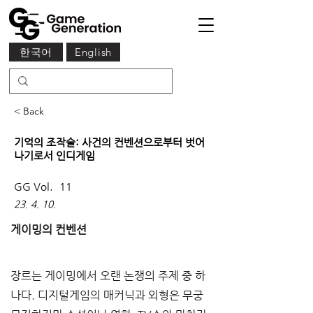
한국어
English
< Back
기억의 조작술: 사건의 컨벤션으로부터 벗어
나기로서 인디게임
GG Vol.
11
23. 4. 10.
게이밍의 컨벤션
장르는 게이밍에서 오랜 논쟁의 주제 중 하
나다. 디지털게임의 매커닉과 외형은 무궁