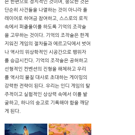
은 한편으로 정치적인 것이며, 중요한 것은 
단순히 사건들을 나열하는 것이 아니라 플
레이어로 하여금 참여하고, 스스로의 로직 
속에서 퍼즐풀이를 하도록 기억의 조작술
을 고무하는 것이다. 기억의 조작술은 한계
지워진 게임의 절차들과 에르고딕에서 벗어
나 역사의 위상학적인 시공간으로 행위자
를 승급시킨다. 기억의 조작술은 공허하고 
선형적인 컨벤션의 진형을 해체하고 우리
를 역사의 물질 대사로 초대하는 게이밍의 
강력한 전략이 된다. 우리는 인디 게임의 탈
주적이고 실험적인 상상력 속에서 이를 발
굴하고, 하나의 숭고로 기록해야 함을 깨닫
게 된다. 