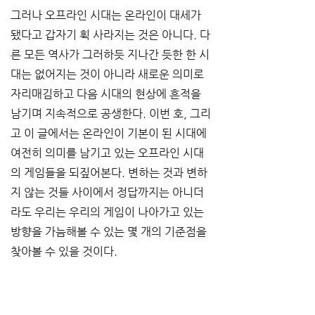
그러나 오프라인 시대는 온라인이 대세가 
됐다고 갑자기 휙 사라지는 것은 아니다. 다
른 모든 역사가 그러하듯 지나간 듯한 한 시
대는 없어지는 것이 아니라 새로운 의미로 
자리매김하고 다음 시대의 현상에 흔적을 
남기며 지속적으로 공생한다. 이번 호, 그리
고 이 글에서는 온라인이 기본이 된 시대에 
여전히 의미를 남기고 있는 오프라인 시대
의 게임들을 되짚어본다. 변하는 것과 변하
지 않는 것들 사이에서 정답까지는 아니더
라도 우리는 우리의 게임이 나아가고 있는 
방향을 가늠해볼 수 있는 몇 개의 기준점을 
찾아볼 수 있을 것이다.