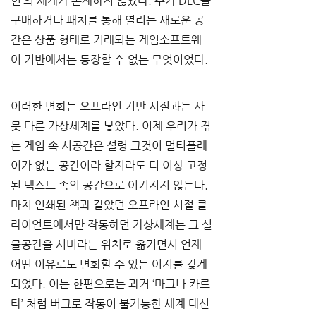
현’의 세계가 존재하지 않았다. 추가 DLC를 
구매하거나 패치를 통해 열리는 새로운 공
간은 상품 형태로 거래되는 게임소프트웨
어 기반에서는 등장할 수 없는 무엇이었다. 
이러한 변화는 오프라인 기반 시절과는 사
뭇 다른 가상세계를 낳았다. 이제 우리가 겪
는 게임 속 시공간은 설령 그것이 멀티플레
이가 없는 공간이라 할지라도 더 이상 고정
된 텍스트 속의 공간으로 여겨지지 않는다. 
마치 인쇄된 책과 같았던 오프라인 시절 클
라이언트에서만 작동하던 가상세계는 그 실
물공간을 서버라는 위치로 옮기면서 언제 
어떤 이유로도 변화할 수 있는 여지를 갖게 
되었다. 이는 한편으로는 과거 ‘마그나 카르
타’ 처럼 버그로 작동이 불가능한 세계 대신 