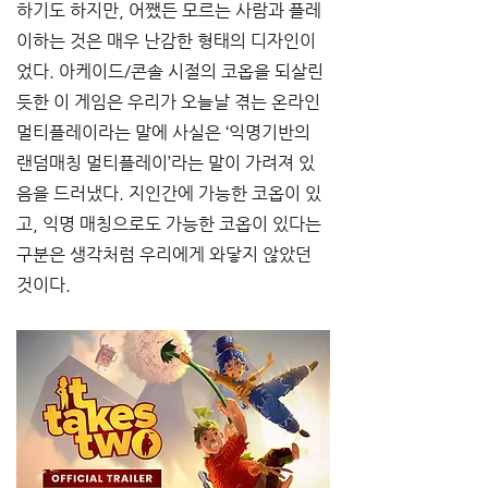
하기도 하지만, 어쨌든 모르는 사람과 플레
이하는 것은 매우 난감한 형태의 디자인이
었다. 아케이드/콘솔 시절의 코옵을 되살린 
듯한 이 게임은 우리가 오늘날 겪는 온라인 
멀티플레이라는 말에 사실은 ‘익명기반의 
랜덤매칭 멀티플레이’라는 말이 가려져 있
음을 드러냈다. 지인간에 가능한 코옵이 있
고, 익명 매칭으로도 가능한 코옵이 있다는 
구분은 생각처럼 우리에게 와닿지 않았던 
것이다.