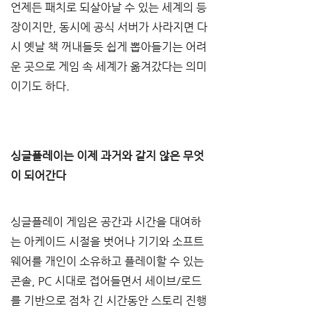
언제든 패치로 되살아날 수 있는 세계의 등
장이지만, 동시에 공식 서버가 사라지면 다
시 옛날 책 꺼내들듯 쉽게 뽑아들기는 어려
운 곳으로 게임 속 세계가 옮겨갔다는 의미
이기도 하다.
싱글플레이는 이제 과거와 같지 않은 무엇
이 되어간다
싱글플레이 게임은 공간과 시간을 대여하
는 아케이드 시절을 벗어나 기기와 소프트
웨어를 개인이 소유하고 플레이할 수 있는 
콘솔, PC 시대로 접어들면서 세이브/로드
를 기반으로 점차 긴 시간동안 스토리 진행