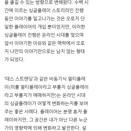
을 즐길 수 있는 방향으로 변해왔다. 수백 시
간에 이르는 싱글플레이 스토리라인 진행 
동안 이야기를 밀고나가는 것은 오로지 단
일한 플레이어의 개입 뿐이었지만, 이러한 
싱글플레이 진행은 온라인 시대를 맞으며 
앞서 이야기한 이유와 같은 맥락에서 오로
지 나만의 이야기만으로는 남지 않는 형태
가 되었다.
‘데스 스트랜딩’과 같은 비동기식 멀티플레
이(이를 멀티플레이라고 부를지 싱글플레이
라고 부를지가 애매하지만)는 온라인 시대
의 싱글플레이가 어떻게 변화하는지를 보여
주는 좋은 사례다. 플레이어는 분명 혼자 플
레이하지만, 그 공간은 내가 아닌 다른 누군
가의 영향력에 의해 변화하고 발전한다. 설