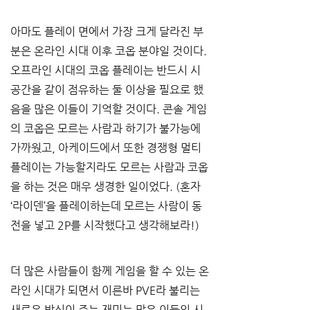
아마도 플레이 면에서 가장 크게 달라진 부
분은 온라인 시대 이후 코옵 분야일 것이다. 
오프라인 시대의 코옵 플레이는 반드시 시
공간을 같이 점유하는 둘 이상을 필요로 했
음을 많은 이들이 기억할 것이다. 콘솔 게임
의 코옵은 모르는 사람과 하기가 불가능에 
가까웠고, 아케이드에서 또한 경쟁형 멀티
플레이는 가능할지라도 모르는 사람과 코옵
을 하는 것은 매우 생경한 일이었다. (혼자 
‘라이덴’을 플레이하는데 모르는 사람이 동
전을 넣고 2P를 시작했다고 생각해보라!)
더 많은 사람들이 함께 게임을 할 수 있는 온
라인 시대가 되면서 이른바 PVE라 불리는 
새로운 방식이 주는 재미는 많은 이들의 시