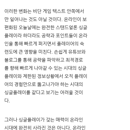
이러한 변화는 비단 게임 텍스트 안쪽에서
만 일어나는 것도 아닐 것이다. 온라인이 보
편화된 오늘날에는 완전한 스탠드얼론 싱글
플레이라 하더라도 공략과 포인트들이 온라
인을 통해 빠르게 퍼지면서 플레이어의 숙
련도에 큰 영향을 미친다. 손쉽게 유튜브와 
블로그를 통해 공략을 파악하고 최적경로
를 향해 빠르게 나아갈 수 있는 시대의 싱글
플레이와 제한된 정보상황에서 오직 플레이
어의 경험만으로 뚫고나가야 하는 시대의 
싱글플레이를 같다고 보기는 어려울 것이
다.
그러나 싱글플레이가 갖는 매력이 온라인 
시대에 완전히 사라진 것은 아니다. 온라인 