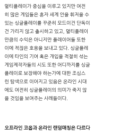
멀티플레이가 중심을 이루고 있지만 여전
히 많은 게임들은 혼자 세계 안을 휘저을 수 
있는 싱글플레이를 꾸준히 모드이건 단독이
건 가리지 않고 출시하고 있고, 멀티플레이
만큼의 수익은 아니지만 플레이어들 또한 
이에 적잖은 호응을 보내고 있다. 싱글플레
이에 타인의 기여 혹은 개입을 적절히 섞는 
게임제작자들의 시도 또한 어디까지를 싱글
플레이로 보장해야 하는가에 대한 조심스
런 탐색으로 이어지고 있음은 온라인 시대
에도 여전히 싱글플레이의 의미가 죽지 않
을 것임을 보여주는 사례들이다.
오프라인 코옵과 온라인 랜덤매칭은 다르다