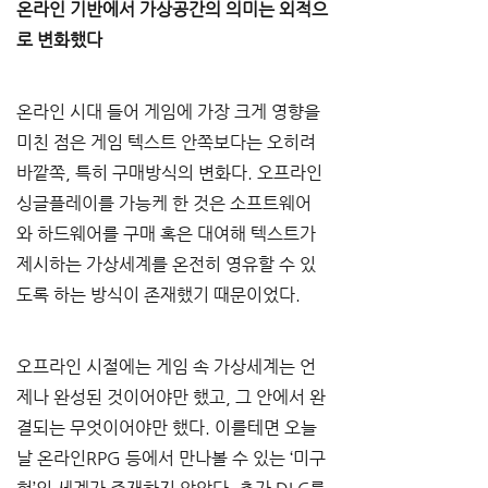
온라인 기반에서 가상공간의 의미는 외적으
로 변화했다
온라인 시대 들어 게임에 가장 크게 영향을 
미친 점은 게임 텍스트 안쪽보다는 오히려 
바깥쪽, 특히 구매방식의 변화다. 오프라인 
싱글플레이를 가능케 한 것은 소프트웨어
와 하드웨어를 구매 혹은 대여해 텍스트가 
제시하는 가상세계를 온전히 영유할 수 있
도록 하는 방식이 존재했기 때문이었다.
오프라인 시절에는 게임 속 가상세계는 언
제나 완성된 것이어야만 했고, 그 안에서 완
결되는 무엇이어야만 했다. 이를테면 오늘
날 온라인RPG 등에서 만나볼 수 있는 ‘미구