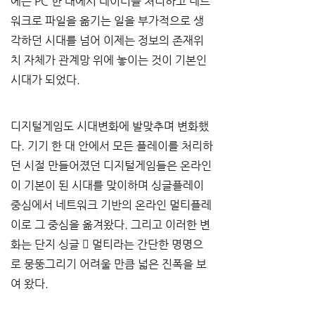
에는 PC 한 대에서 데이터를 처리하고 네트
워크로 파일을 옮기는 일을 부가적으로 생
각하던 시대를 넘어 이제는 정보의 존재위
치 자체가 관계망 위에 놓이는 것이 기본인 
시대가 되었다.
디지털게임도 시대변화에 발맞추며 변화했
다. 기기 한 대 안에서 모든 플레이를 처리하
던 시절 만들어졌던 디지털게임들은 온라인
이 기본이 된 시대를 맞이하며 싱글플레이 
중심에서 네트워크 기반의 온라인 멀티플레
이로 그 중심을 옮겨왔다. 그리고 이러한 변
화는 단지 싱글  멀티라는 간단한 명명으
로 뭉뚱그리기 어려울 만큼 넓은 진폭을 보
여 왔다.