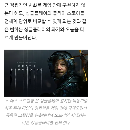
령 직접적인 변화를 게임 안에 구현하지 않
는다 해도, 싱글플레이의 클리어 스코어를 
전세계 단위로 비교할 수 있게 되는 것과 같
은 변화는 싱글플레이의 과거와 오늘을 다
르게 만들어낸다. 
* '데스 스트랜딩'은 싱글플레이 같지만 비동기방
식을 통해 타인의 영향력을 게임 안에 당겨오면서 
독특한 고립감을 연출해내며 오프라인 시대와는 
다른 싱글플레이를 선보인다.