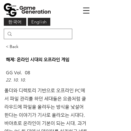
한국어
English
< Back
해제: 온라인 시대의 오프라인 게임
GG Vol.
08
22. 10. 10.
폴더와 디렉토리 기반으로 오프라인 PC에
서 파일 관리를 하던 세대들은 요즘처럼 클
라우드에 파일을 올려두는 방식을 낯설어 
한다는 이야기가 기사로 올라오는 시대다. 
바야흐로 온라인이 기본이 되는 시대. 과거