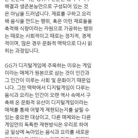
해결과 생존본능만으로 구성되어 있는 것
은 아님을 드러냅니다. 재료를 구하고 요리
해 음식을 만드는 행위, 혹은 이런 재료들을 
축적해 식량이라는 자원으로 가공하는 행위
는 때로는 사회적이고 때로는 정치적, 경제
적이며, 많은 경우 문화적 맥락으로 다시 읽
히는 과정입니다.
GG가 디지털게임에 주목하는 이유는 게임
이라는 매체가 원본으로 삼는 것이 인간과 
그 인간이 이루는 사회 및 문화이기 때문입
니다. 그런 맥락에서 디지털게임이 다루는 
음식과 요리는 인간이 오랜 역사 속에서 구
축해 온 문화적 유산이 디지털게임이라는 
매체를 통해 어떻게 재현되는지를 살필 수 
있는 중요한 대상이고, 다른 매체와는 다른 
게임만의 독특한 재현방식은 우리로 하여
금 일상에 녹아있는 음식과 요리를 새로운 