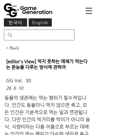
한국어
English
< Back
[editor's View] 먹지 못하는 매체가 먹는다
는 본능을 다루는 방식에 관하여
GG Vol.
30
26. 6. 10.
동물의 생존에는 먹는 행위가 필수적입니
다. 인간도 동물이니 먹지 않으면 죽고, 모
든 인간은 기본적으로 먹는 일과 연관됩니
다. 다만 인간의 먹거리를 먹이가 아니라 음
식, 식량이라는 다름 이름으로 부르는 데에
는 인간의 먹는 행위가 단순한 생리적 욕구 