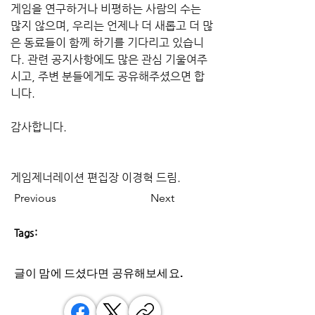
게임을 연구하거나 비평하는 사람의 수는 
많지 않으며, 우리는 언제나 더 새롭고 더 많
은 동료들이 함께 하기를 기다리고 있습니
다. 관련 공지사항에도 많은 관심 기울여주
시고, 주변 분들에게도 공유해주셨으면 합
니다.
감사합니다.
게임제너레이션 편집장 이경혁 드림.
Previous
Next
Tags:
글이 맘에 드셨다면 ​공유해보세요.