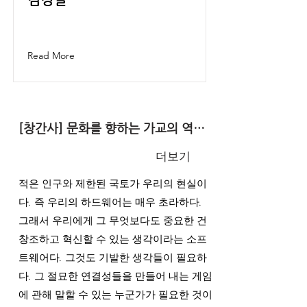
Read More
[창간사] 문화를 향하는 가교의 역할을 기대하며게임문화재단 이사장
더보기
적은 인구와 제한된 국토가 우리의 현실이
다. 즉 우리의 하드웨어는 매우 초라하다.
그래서 우리에게 그 무엇보다도 중요한 건
창조하고 혁신할 수 있는 생각이라는 소프
트웨어다. 그것도 기발한 생각들이 필요하
다. 그 절묘한 연결성들을 만들어 내는 게임
에 관해 말할 수 있는 누군가가 필요한 것이