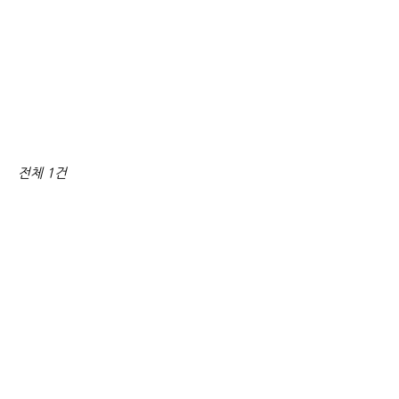
전체 1건