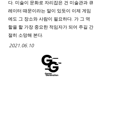
다. 미술이 문화로 자리잡은 건 미술관과 큐
레이터 때문이라는 말이 있듯이 이제 게임
에도 그 장소와 사람이 필요하다. 가 그 역
할을 할 가장 중요한 적임자가 되어 주길 간
절히 소망해 본다.
2021.06.10