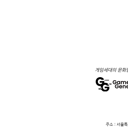
​게임세대의 문화
주소 : 서울특