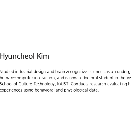
Hyuncheol Kim
Studied industrial design and brain & cognitive sciences as an under
human-computer interaction, and is now a doctoral student in the Vi
School of Culture Technology, KAIST. Conducts research evaluating
experiences using behavioral and physiological data.