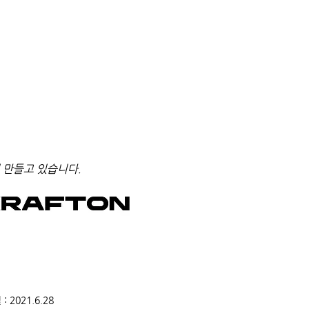
 만들고 있습니다.
2021.6.28