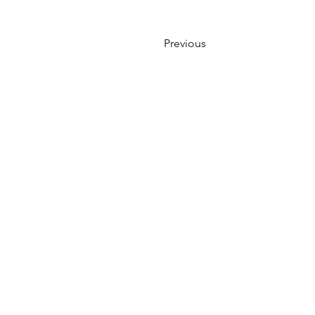
Previous