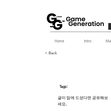
Home
Intro
Ma
< Back
Tags:
글이 맘에 드셨다면 ​공유해보
세요.