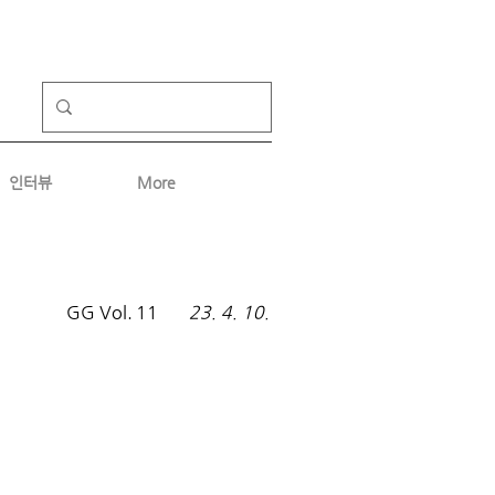
인터뷰
More
GG Vol.
11
23. 4. 10.