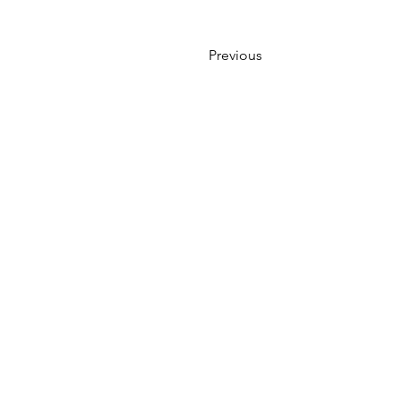
Previous