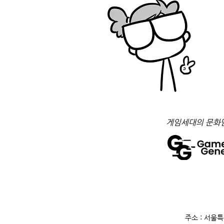
​게임세대의 문화
주소 : 서울특