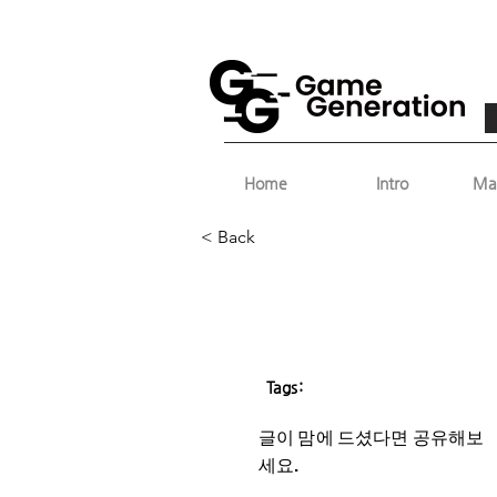
Home
Intro
Ma
< Back
Tags:
글이 맘에 드셨다면 ​공유해보
세요.