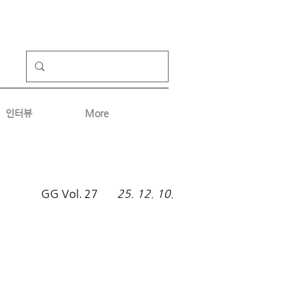
인터뷰
More
GG Vol.
27
25. 12. 10.