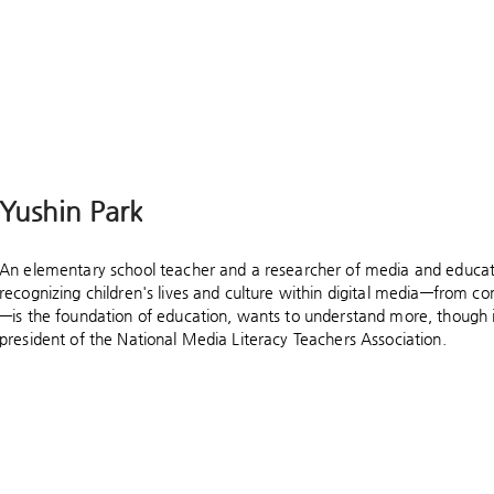
Yushin Park
An elementary school teacher and a researcher of media and educatio
recognizing children's lives and culture within digital media—from 
—is the foundation of education, wants to understand more, though it
president of the National Media Literacy Teachers Association.