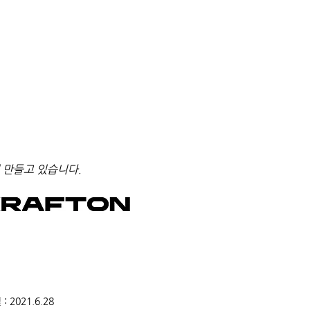
 만들고 있습니다.
2021.6.28