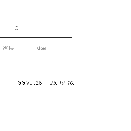
인터뷰
More
GG Vol.
26
25. 10. 10.