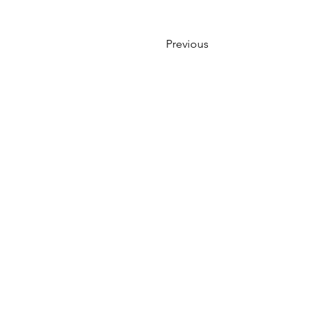
Previous