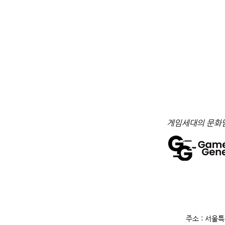
​게임세대의 문화
주소 : 서울특