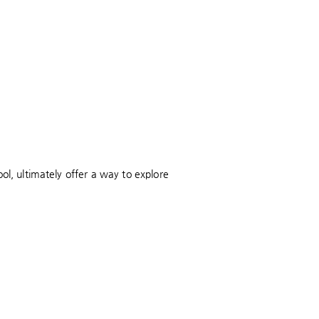
ol, ultimately offer a way to explore