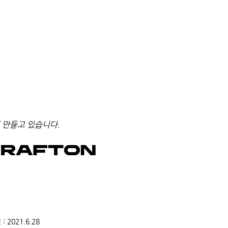
 만들고 있습니다.
2021.6.28