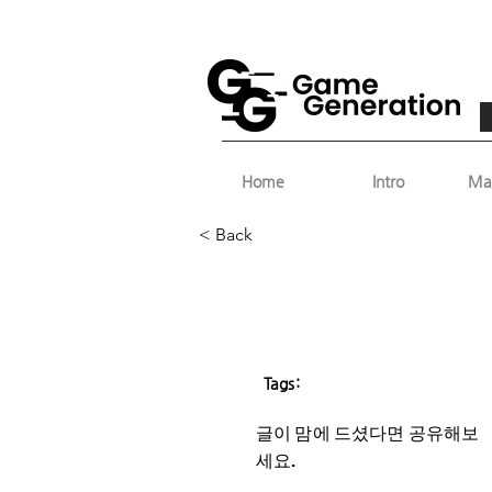
Home
Intro
Ma
< Back
Tags:
글이 맘에 드셨다면 ​공유해보
세요.