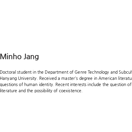
Minho Jang
Doctoral student in the Department of Genre Technology and Subcult
Hanyang University. Received a master's degree in American literatur
questions of human identity. Recent interests include the question of
literature and the possibility of coexistence.