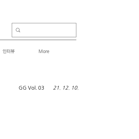
인터뷰
More
GG Vol.
03
21. 12. 10.