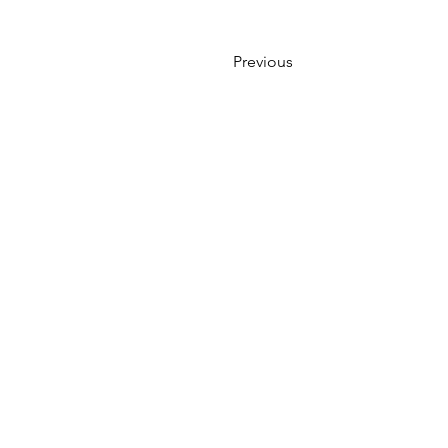
Previous