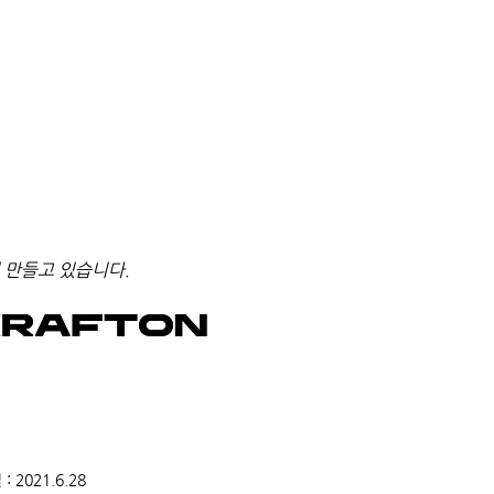
 만들고 있습니다.
2021.6.28