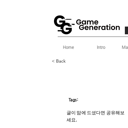
Home
Intro
Ma
< Back
Tags:
글이 맘에 드셨다면 ​공유해보
세요.