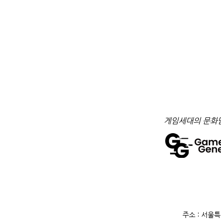
​게임세대의 문화
주소 : 서울특