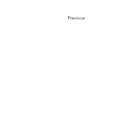
Previous