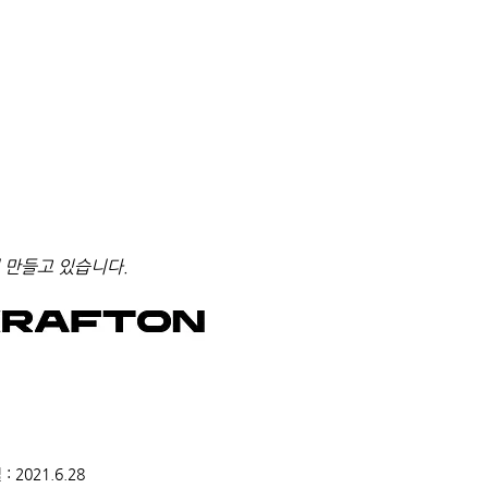
 만들고 있습니다.
2021.6.28