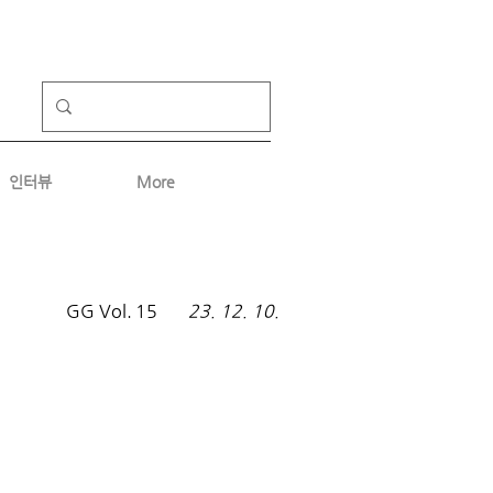
인터뷰
More
GG Vol.
15
23. 12. 10.