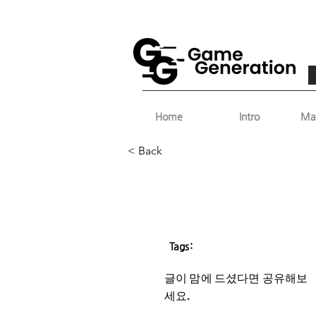
Home
Intro
Ma
< Back
Tags:
글이 맘에 드셨다면 ​공유해보
세요.