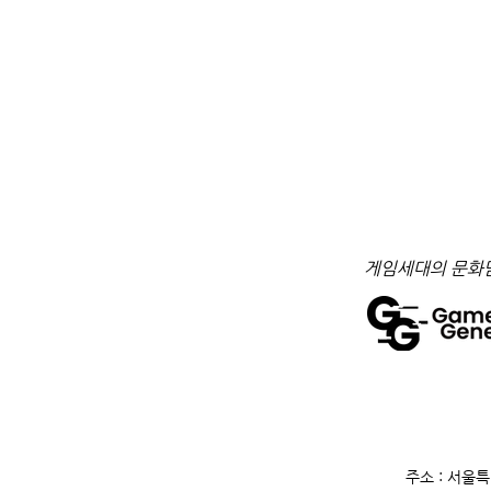
​게임세대의 문화
주소 : 서울특