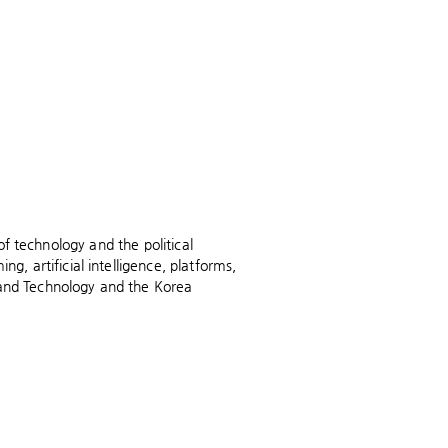
 of technology and the political
 artificial intelligence, platforms,
 and Technology and the Korea