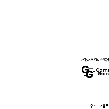
​게임세대의 문화
주소 : 서울특