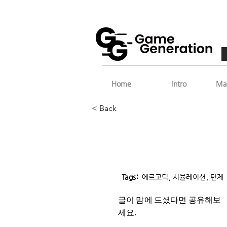
Home
Intro
Ma
< Back
Tags:
에르고딕, 시뮬레이션, 턴제
글이 맘에 드셨다면 ​공유해보
세요.