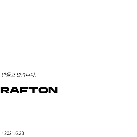
 만들고 있습니다.
2021.6.28