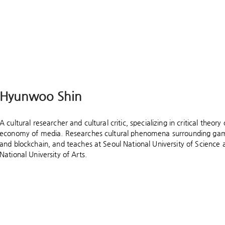
Hyunwoo Shin
A cultural researcher and cultural critic, specializing in critical theory
economy of media. Researches cultural phenomena surrounding gaming,
and blockchain, and teaches at Seoul National University of Science
National University of Arts.