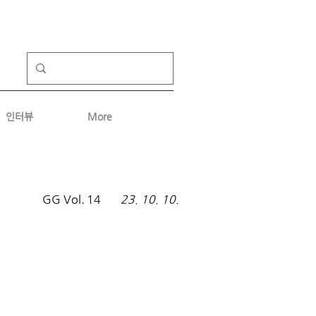
인터뷰
More
GG Vol.
14
23. 10. 10.