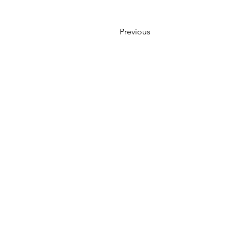
Previous