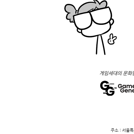
​게임세대의 문화
주소 : 서울특