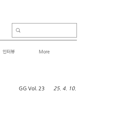
인터뷰
More
GG Vol.
23
25. 4. 10.