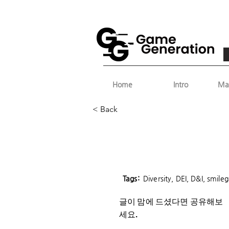
Home
Intro
Ma
< Back
Tags:
Diversity, DEI, D&I, smile
글이 맘에 드셨다면 ​공유해보
세요.