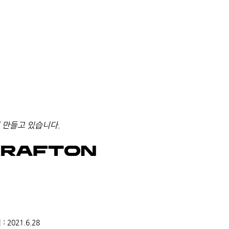
 만들고 있습니다.
2021.6.28