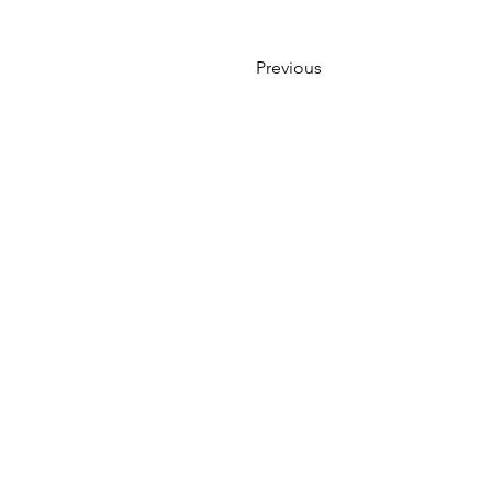
Previous