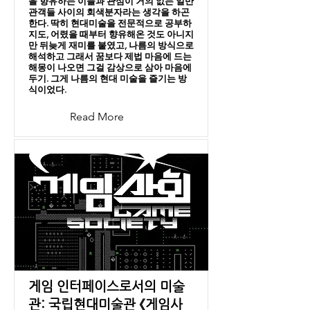
을 향유하는 이들과 관심이 거의 없는 일반
관객들 사이의 회색분자라는 생각을 하곤
한다. 딱히 현대미술을 전문적으로 공부하
지도, 어렸을 때부터 향유해온 것도 아니지
만 뒤늦게 재미를 붙였고, 나름의 방식으로
해석하고 그래서 꿈보다 제법 마음에 드는
해몽이 나오면 그걸 감상으로 삼아 마음에
두기. 그게 나름의 현대 미술을 즐기는 방
식이었다.
Read More
게임 인터페이스로서의 미술
관: 국립현대미술관 《게임사