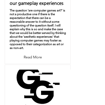
our gameplay experiences
The question ‘are computer games art?’ is
not a productive one if there is the
expectation that there can be a
reasonable answer to it without some
questioning of the question itself. I will
explain why this is so and make the case
that we would be better served by thinking
about the ‘aesthetic experiences’ that
playing computer games may foster as
opposed to their categorization as art or
as non-art.
Read More