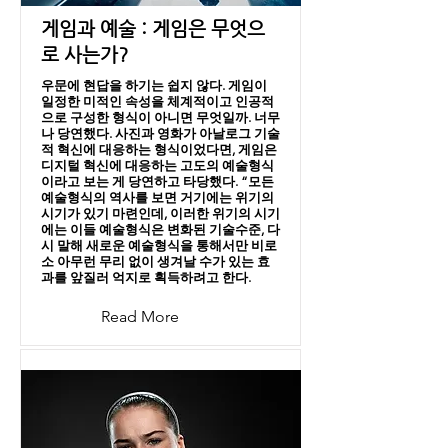
게임과 예술 : 게임은 무엇으
로 사는가?
우문에 현답을 하기는 쉽지 않다. 게임이
일정한 미적인 속성을 체계적이고 인공적
으로 구성한 형식이 아니면 무엇일까. 너무
나 당연했다. 사진과 영화가 아날로그 기술
적 혁신에 대응하는 형식이었다면, 게임은
디지털 혁신에 대응하는 고도의 예술형식
이라고 보는 게 당연하고 타당했다. “모든
예술형식의 역사를 보면 거기에는 위기의
시기가 있기 마련인데, 이러한 위기의 시기
에는 이들 예술형식은 변화된 기술수준, 다
시 말해 새로운 예술형식을 통해서만 비로
소 아무런 무리 없이 생겨날 수가 있는 효
과를 앞질러 억지로 획득하려고 한다.
Read More