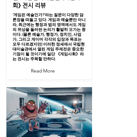
회》 전시 리뷰
‘게임은 예술인가?’라는 질문이 다양한 담
론장을 떠돌고 있다. 게임과 예술뿐만 아니
라, 최근에는 행정과 법의 영역에서도 게임
의 위상을 둘러싼 논의가 활발히 오가는 중
이다. (물론 예술가, 행정가, 정치인, 사업
가, 그리고 게이머 각각의 입장과 목표는
모두 다르겠지만) 이러한 정세에서 국립현
대미술관에서 열린 게임 주제전은 중요한
기점이 될 것이기에 일단 《게임사회》라
는 전시는 주목할 만하다.
Read More