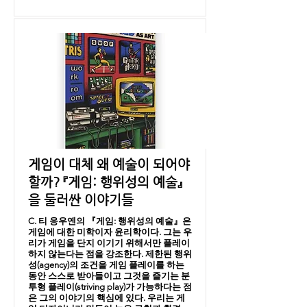
게임이 대체 왜 예술이 되어야
할까? 『게임: 행위성의 예술』
을 둘러싼 이야기들
C. 티 응우옌의 『게임: 행위성의 예술』은
게임에 대한 미학이자 윤리학이다. 그는 우
리가 게임을 단지 이기기 위해서만 플레이
하지 않는다는 점을 강조한다. 제한된 행위
성(agency)의 조건을 게임 플레이를 하는
동안 스스로 받아들이고 그것을 즐기는 분
투형 플레이(striving play)가 가능하다는 점
은 그의 이야기의 핵심에 있다. 우리는 게