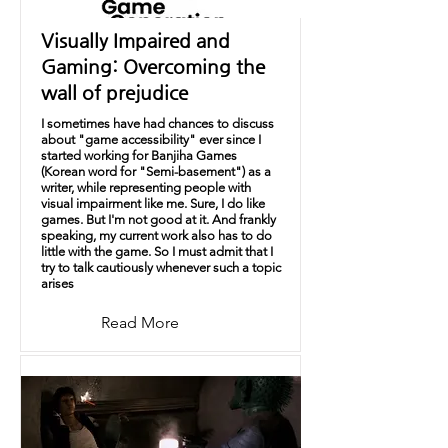
Visually Impaired and
Gaming: Overcoming the
wall of prejudice
I sometimes have had chances to discuss
about "game accessibility" ever since I
started working for Banjiha Games
(Korean word for "Semi-basement") as a
writer, while representing people with
visual impairment like me. Sure, I do like
games. But I'm not good at it. And frankly
speaking, my current work also has to do
little with the game. So I must admit that I
try to talk cautiously whenever such a topic
arises
Read More