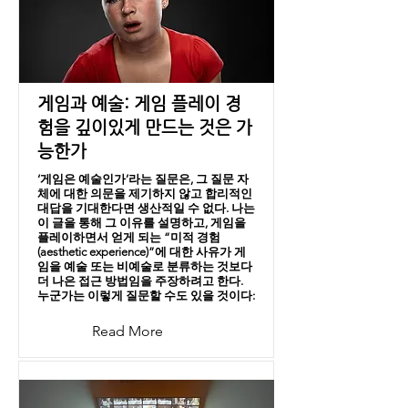
게임과 예술: 게임 플레이 경
험을 깊이있게 만드는 것은 가
능한가
‘게임은 예술인가’라는 질문은, 그 질문 자
체에 대한 의문을 제기하지 않고 합리적인
대답을 기대한다면 생산적일 수 없다. 나는
이 글을 통해 그 이유를 설명하고, 게임을
플레이하면서 얻게 되는 “미적 경험
(aesthetic experience)”에 대한 사유가 게
임을 예술 또는 비예술로 분류하는 것보다
더 나은 접근 방법임을 주장하려고 한다.
누군가는 이렇게 질문할 수도 있을 것이다:
Read More