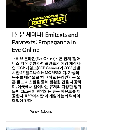
[논문 세미나] Emitexts and
Paratexts: Propaganda in
Eve Online
〈이브 온라인(Eve Online)〉은 현재 ‘펄어
비스’가 인수한 아이슬란드의 게임 제작사
인 ‘CCP 게임즈(CCP Games)’가 2003년 출
시한 SF 샌드박스 MMORPG이다. 가상의
우주를 배경으로 한 〈이브 온라인〉은 오
픈 월드 시스템을 통해 광활한 맵을 제공하
며, 이곳에서 일어나는 유저의 다양한 행위
들이 고스란히 반영되는 높은 자유도를 제
공한다. RPG이지만 이 게임에는 캐릭터의
직업이 없다.
Read More