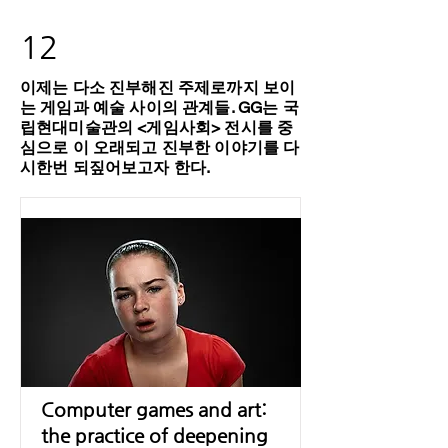
12
이제는 다소 진부해진 주제로까지 보이
는 게임과 예술 사이의 관계들. GG는 국
립현대미술관의 <게임사회> 전시를 중
심으로 이 오래되고 진부한 이야기를 다
시한번 되짚어보고자 한다.
Computer games and art:
the practice of deepening