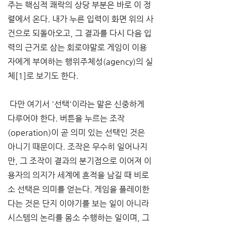
주는 핵심적 쾌락의 상당 부분은 바로 이 정
렬에서 온다. 내가 누른 입력이 화면 위의 사
건으로 되돌아오고, 그 결과를 다시 다음 입
력의 근거로 삼는 회로야말로 게임이 이용
자에게 부여하는 행위주체성(agency)의 실
체[1]로 보기도 한다.
 다만 여기서 '선택'이라는 말은 신중하게 
다루어야 한다. 버튼을 누르는 조작
(operation)이 곧 의미 있는 선택인 것은 
아니기 때문이다. 조작은 무수히 일어나지
만, 그 조작이 결과의 분기점으로 이어져 이
용자의 의지가 세계에 흔적을 남길 때 비로
소 선택은 의미를 얻는다. 게임을 플레이한
다는 것은 단지 이야기를 보는 일이 아니라 
시스템의 논리를 몸소 수행하는 일이며, 그