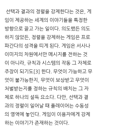
 선택과 결과의 정렬을 강제한다는 것은, 게
임이 제공하는 세계의 이야기들을 특정한 
방향으로 끌고 가는 일이다. 의도했든 의도
하지 않았든, 정렬을 강제하는 게임은 프로
파간다의 성격을 띠게 된다. 게임은 서사나 
이미지의 차원에서만 메시지를 전하는 것
이 아니라, 규칙과 시스템의 작동 그 자체로 
주장이 되기도[3] 한다. 무엇이 가능하고 무
엇이 불가능한지, 무엇이 보상받고 무엇이 
처벌받는지를 정하는 규칙의 배치는 그 자
체로 하나의 설득 요소다. 다만, 선택과 결
과의 정렬이 일어날 때 플레이어는 수동성
의 영역에 놓인다. 게임이 이용자에게 강제
하는 이야기가 존재하는 것이다.