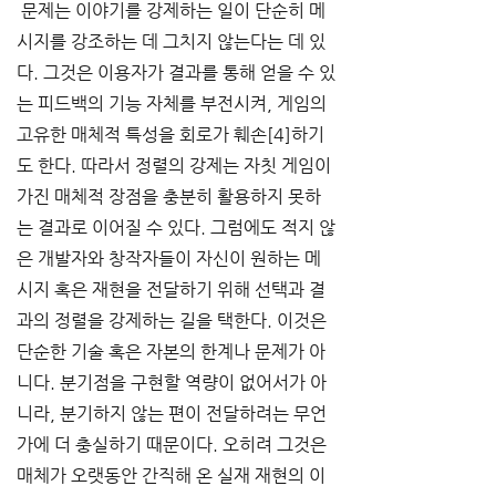
 문제는 이야기를 강제하는 일이 단순히 메
시지를 강조하는 데 그치지 않는다는 데 있
다. 그것은 이용자가 결과를 통해 얻을 수 있
는 피드백의 기능 자체를 부전시켜, 게임의 
고유한 매체적 특성을 회로가 훼손[4]하기
도 한다. 따라서 정렬의 강제는 자칫 게임이 
가진 매체적 장점을 충분히 활용하지 못하
는 결과로 이어질 수 있다. 그럼에도 적지 않
은 개발자와 창작자들이 자신이 원하는 메
시지 혹은 재현을 전달하기 위해 선택과 결
과의 정렬을 강제하는 길을 택한다. 이것은 
단순한 기술 혹은 자본의 한계나 문제가 아
니다. 분기점을 구현할 역량이 없어서가 아
니라, 분기하지 않는 편이 전달하려는 무언
가에 더 충실하기 때문이다. 오히려 그것은 
매체가 오랫동안 간직해 온 실재 재현의 이