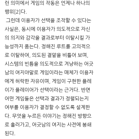
런 의미에서 게임의 작동은 언제나 하나의 
행위[2]다.
 그런데 이용자가 선택을 조작할 수 있다는 
사실은, 동시에 이용자가 의도적으로 자신
의 의지와 감각을 결과로부터 이탈시킬 가
능성까지 품는다. 정해진 루트를 고의적으
로 이탈하여, 의도된 결말을 비틀어 보며, 
시스템의 빈틈을 의도적으로 겨냥하는 어긋
남의 여지야말로 게임이라는 매체가 이용자
에게 허락한 자유이며, 게임이 구현한 플레
이가 플레이어가 선택이라는 근거다. 반면 
어떤 게임들은 선택과 결과가 정렬되는지 
여부를 이용자가 결정할 수 없도록 설계한
다. 무엇을 누르든 이야기는 정해진 방향으
로 흘러가고, 어긋남의 여지는 사전에 봉쇄
된다.