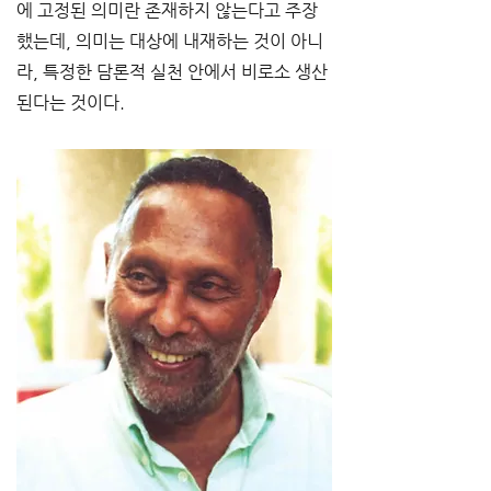
에 고정된 의미란 존재하지 않는다고 주장
했는데, 의미는 대상에 내재하는 것이 아니
라, 특정한 담론적 실천 안에서 비로소 생산
된다는 것이다.