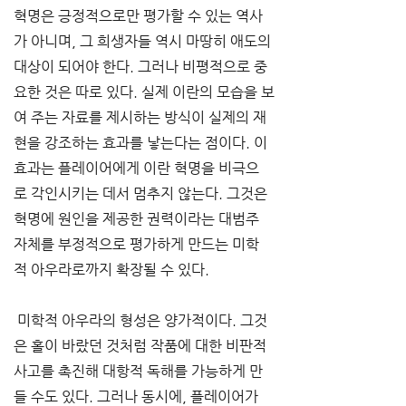
혁명은 긍정적으로만 평가할 수 있는 역사
가 아니며, 그 희생자들 역시 마땅히 애도의 
대상이 되어야 한다. 그러나 비평적으로 중
요한 것은 따로 있다. 실제 이란의 모습을 보
여 주는 자료를 제시하는 방식이 실제의 재
현을 강조하는 효과를 낳는다는 점이다. 이 
효과는 플레이어에게 이란 혁명을 비극으
로 각인시키는 데서 멈추지 않는다. 그것은 
혁명에 원인을 제공한 권력이라는 대범주 
자체를 부정적으로 평가하게 만드는 미학
적 아우라로까지 확장될 수 있다.
 미학적 아우라의 형성은 양가적이다. 그것
은 홀이 바랐던 것처럼 작품에 대한 비판적 
사고를 촉진해 대항적 독해를 가능하게 만
들 수도 있다. 그러나 동시에, 플레이어가 