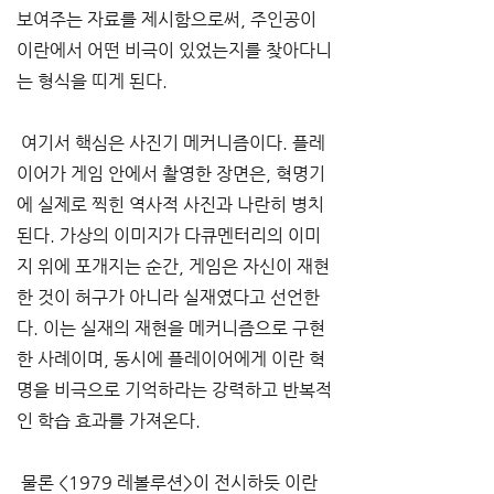
보여주는 자료를 제시함으로써, 주인공이 
이란에서 어떤 비극이 있었는지를 찾아다니
는 형식을 띠게 된다.
 여기서 핵심은 사진기 메커니즘이다. 플레
이어가 게임 안에서 촬영한 장면은, 혁명기
에 실제로 찍힌 역사적 사진과 나란히 병치
된다. 가상의 이미지가 다큐멘터리의 이미
지 위에 포개지는 순간, 게임은 자신이 재현
한 것이 허구가 아니라 실재였다고 선언한
다. 이는 실재의 재현을 메커니즘으로 구현
한 사례이며, 동시에 플레이어에게 이란 혁
명을 비극으로 기억하라는 강력하고 반복적
인 학습 효과를 가져온다.
 물론 <1979 레볼루션>이 전시하듯 이란 