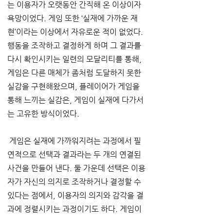
는 이용자가 오랫동안 간직해 온 이상이자 
욕망이었다. 게임 또한 ‘실재에 가까운 재
현’이라는 이상에서 자유로운 적이 없었다. 
행동을 조작하고 결정하게 하며 그 결과를 
다시 확인시키는 일련의 모달리티를 통해, 
게임은 다른 매체가 좀처럼 도달하지 못한 
실감을 구현해왔으며, 플레이어가 게임을 
통해 느끼는 실감은, 게임이 실재에 다가서
는 고유한 방식이었다.
 게임은 실재에 가까워지려는 과정에서 필
연적으로 선택과 결과라는 두 개의 연결된 
사건을 만들어 낸다. 둘 가운데 선택은 이용
자가 자신의 의지로 조작하거나 결정할 수 
있다는 점에서, 이용자의 의지와 감각을 결
과에 정렬시키는 과정이기도 하다. 게임이 