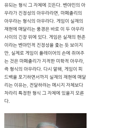
유되는 형식 그 자체에 깃든다. 벤야민의 아
우라가 진정성의 아우라라면, 마페졸리의 
아우라는 형식의 아우라다. 게임이 실재의 
재현에 매달리는 풍경은 바로 이 두 아우라 
사이의 긴장 위에 있다. 게임은 실재의 현존
이라는 벤야민적 진정성을 좇는 듯 보이지
만, 실제로 게임이 플레이어의 손에 쥐여주
는 것은 마페졸리가 지적한 미학적 아우라, 
즉 형식의 아우라다. 다시 말해, 게임이 피
드백을 포기하면서까지 실재의 재현에 매달
리는 이유는, 전달하려는 메시지 자체보다 
차라리 특정한 형식 그 자체에 있을지 모른
다.