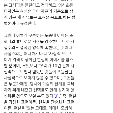
는 그래픽을 말한다고 정의하고, 양식화된 
디자인은 현실을 굳이 재현의 기준으로 삼
지 않은 채 자유로운 표현을 목표로 하는 방
법론이라 규정한다.
그런데 이렇게 구분하는 도중에 아바는 또 
하나의 흥미로운 지점을 강조한다. 바로 사
실주의도 결국엔 양식에 속한다는 것이다. 
사실주의는 어디까지나 더 ‘사실적’으로 보
이기 위해 이상화된 현실의 이미지를 참조
할 뿐이며, 무엇보다 “우리가 10년 전에 사
실적으로 보인다 믿었던 것들이 오늘날엔 
사실적으로 보이지 않을 수 있으며, 그것들
은 누군가에겐, 당시에 기술의 한계를 극복
하기 위해 내렸던 선택들로 인해 심지어 양
식화된 것으로 보일 수도 있다
[3]
.” 즉, 현실
을 과장한 표현이든, 현실을 단순화한 표현
이든, 현실을 ‘있는 그대로’ 최대한 모방하