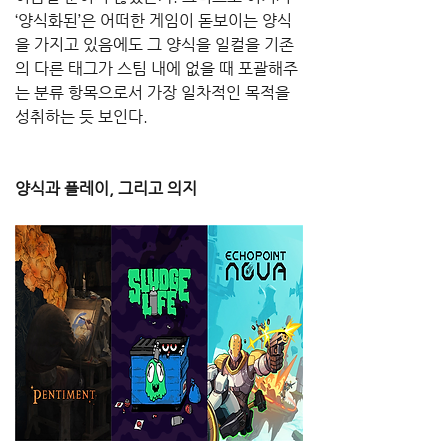
‘양식화된’은 어떠한 게임이 돋보이는 양식
을 가지고 있음에도 그 양식을 일컬을 기존
의 다른 태그가 스팀 내에 없을 때 포괄해주
는 분류 항목으로서 가장 일차적인 목적을 
성취하는 듯 보인다.
양식과 플레이, 그리고 의지