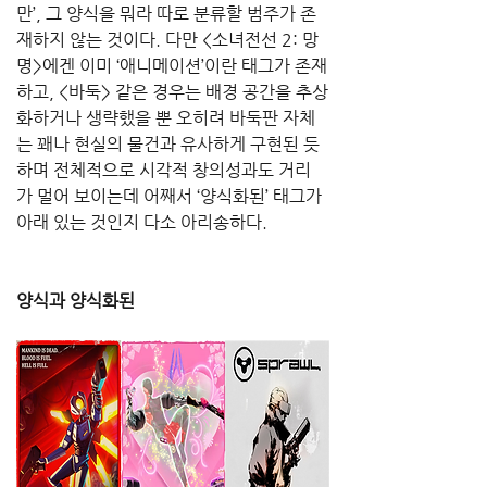
만’, 그 양식을 뭐라 따로 분류할 범주가 존
재하지 않는 것이다. 다만 <소녀전선 2: 망
명>에겐 이미 ‘애니메이션’이란 태그가 존재
하고, <바둑> 같은 경우는 배경 공간을 추상
화하거나 생략했을 뿐 오히려 바둑판 자체
는 꽤나 현실의 물건과 유사하게 구현된 듯
하며 전체적으로 시각적 창의성과도 거리
가 멀어 보이는데 어째서 ‘양식화된’ 태그가 
아래 있는 것인지 다소 아리송하다.
양식과 양식화된