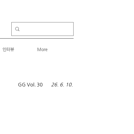
인터뷰
More
GG Vol.
30
26. 6. 10.