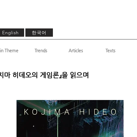
한국어
English
in Theme
Trends
Articles
Texts
코지마 히데오의 게임론』을 읽으며