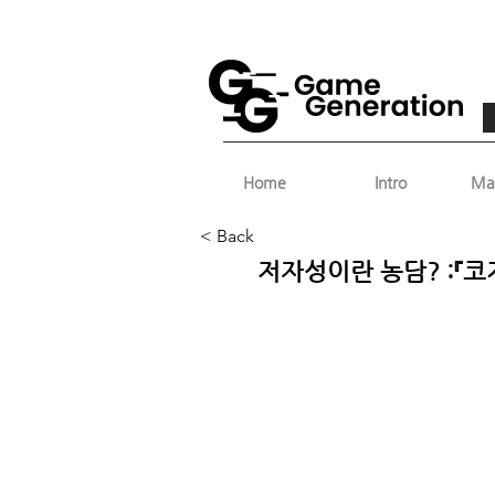
Home
Intro
Ma
< Back
저자성이란 농담? :『