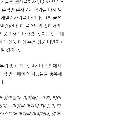
및 기술적 생산물이자 단순한 오락거
 의존적인 존재로서 작가를 다시 발
 재발견하기를 바란다. 그의 글은 
 발견한다. 이 물러남과 맞이함의 
또 중요하게 다가왔다. 이는 엔터테
히려 상품 이상 혹은 상품 미만이고
일 것이다. 
마무리 짓고 싶다. 코지마 게임에서 
리적 인터페이스 기능들을 경유해 
. 
 정의했다. 여기에는 표지, 타이
레이는 이것을 영화나 TV 등의 미
 텍스트에 영향을 미치거나, 방향