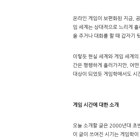
온라인 게임이 보편화된 지금, 
임 세계는 상대적으로 느리게 흘
을 주거나 대화를 할 때 갑자기 
이렇듯 현실 세계와 게임 세계의
간은 평행하게 흘러가지만, 어떤
대상이 되었듯 게임학에서도 시
게임 시간에 대한 소개
오늘 소개할 글은 2000년대 초
이 글이 쓰여진 시기는 게임학이 