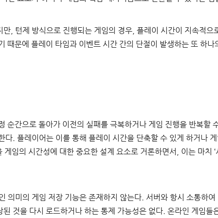
만, 턴제 방식으로 진행되는 게임의 경우, 플레이 시간이 지속적으
 때문에 플레이 타임과 이벤트 시간 간의 단절이 발생하는 또 하나의
위
정 순간으로 돌아가 이전의 실패를 극복하거나 게임 진행을 반복할 수
한다. 플레이어는 이를 통해 플레이 시간을 단축할 수 있게 하거나 
을 게임의 시간성에 대한 중요한 설계 요소로 거론하면서, 이는 마치 
인 의미의 게임 저장 기능은 존재하지 않는다. 서버와 항시 소통하여 
된 것을 다시 로드하거나 하는 통제 가능성은 없다. 온라인 게임들