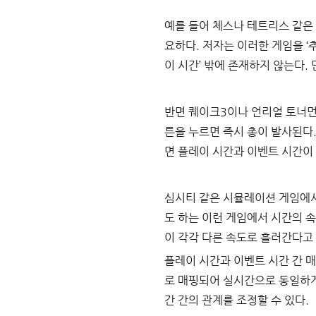
예를 들어 체스나 테트리스 같은
요하다. 저자는 이러한 게임을 
이 시간’ 밖에 존재하지 않는다.
반면 퀘이크3이나 언리얼 토너먼
튼을 누르면 즉시 총이 발사된다
면 플레이 시간과 이벤트 시간이 
심시티 같은 시뮬레이션 게임에서
도 하는 이런 게임에서 시간의 
이 각각 다른 속도로 흘러간다고 
플레이 시간과 이벤트 시간 간 매
로 매핑되어 실시간으로 동일하
간 간의 관계를 조정할 수 있다.