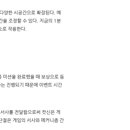
 다양한 시공간으로 확장된다. 예
을 조정할 수 있다. 지금의 1분
소로 작용한다.
 미션을 완료했을 때 보상으로 등
사는 진행되기 때문에 이벤트 시간
 서사를 전달함으로써 컷신은 게
단절은 게임의 서사와 메커니즘 간