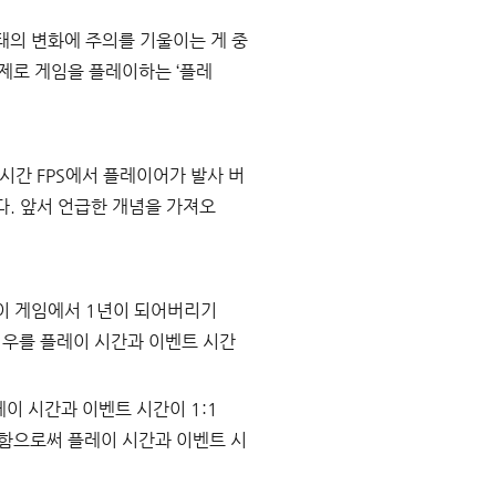
태의 변화에 주의를 기울이는 게 중
제로 게임을 플레이하는 ‘플레
간 FPS에서 플레이어가 발사 버
다. 앞서 언급한 개념을 가져오
이 게임에서 1년이 되어버리기
경우를 플레이 시간과 이벤트 시간
이 시간과 이벤트 시간이 1:1
함으로써 플레이 시간과 이벤트 시