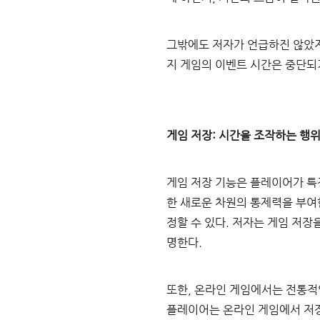
그밖에도 저자가 언급하진 않았지
지 게임의 이벤트 시간은 중단되기
게임 저장: 시간을 조작하는 행
게임 저장 기능은 플레이어가 특
한 새로운 차원의 통제력을 부여
정할 수 있다. 저자는 게임 저장
명한다.
또한, 온라인 게임에서는 전통적
플레이어는 온라인 게임에서 저장