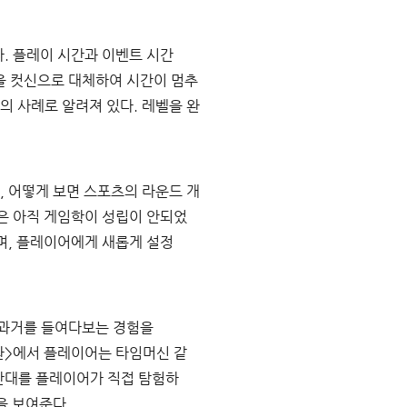
. 플레이 시간과 이벤트 시간
점을 컷신으로 대체하여 시간이 멈추
의 사례로 알려져 있다. 레벨을 완
 어떻게 보면 스포츠의 라운드 개
반은 아직 게임학이 성립이 안되었
며, 플레이어에게 새롭게 설정
과거를 들여다보는 경험을 
귀환>에서 플레이어는 타임머신 같
간대를 플레이어가 직접 탐험하
을 보여준다.