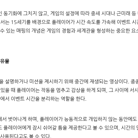
 동기화에 그치지 않고, 게임의 설정에 따라 중세 시대나 근미래 등
에서는 15세기를 배경으로 플레이어가 시간 속도를 가속해 이벤트 시간
될 수 있는 매핑의 개념은 게임의 경험과 세계관을 형성하는 중요한 요
 유물
을 설명하거나 미션을 제시하기 위해 중간에 재생되는 영상이다. 종종
 있을 때 플레이어는 작동을 멈추고 감상을 하게 되며, 그 사이에 서
간에서 이벤트 시간을 분리하는 역할을 한다.
서 벗어나게 하며, 플레이어가 능동적으로 개입하지 않는 동안에도
 플레이어에게 잠시 쉬어갈 틈을 제공한다고 볼 수 있으며, 시간의 
사용된다고도 볼 수 있다.