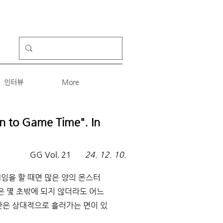
인터뷰
More
 Game Time". In
GG Vol.
21
24. 12. 10.
게임을 할 때면 많은 양의 몬스터
 몇 초밖에 되지 않더라도 어느 
간은 상대적으로 흘러가는 면이 있