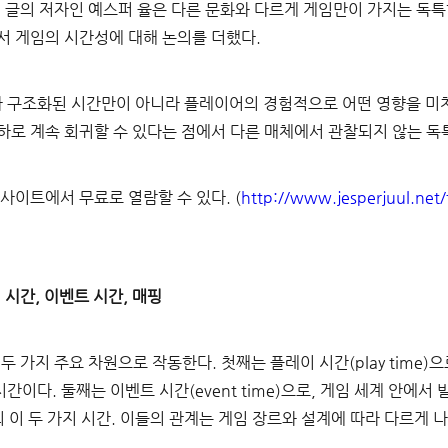
이 글의 저자인 예스퍼 율은 다른 문화와 다르게 게임만이 가지는 독특
서 게임의 시간성에 대해 논의를 더했다.
 구조화된 시간만이 아니라 플레이어의 경험적으로 어떤 영향을 미치
하로 계속 회귀할 수 있다는 점에서 다른 매체에서 관찰되지 않는 독
사이트에서 무료로 열람할 수 있다. (
http://www.jesperjuul.net/
 시간, 이벤트 시간, 매핑
두 가지 주요 차원으로 작동한다. 첫째는 플레이 시간(play time)
이다. 둘째는 이벤트 시간(event time)으로, 게임 세계 안에서
의 이 두 가지 시간. 이들의 관계는 게임 장르와 설계에 따라 다르게 