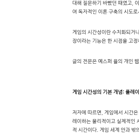
대해 질문하기 바빴던 때였고, 
여 독자적인 이론 구축의 시도로
게임의 시간성이란 수치화되거나
장이라는 기능은 한 시점을 고정
글의 전문은 예스퍼 율의 개인 웹
게임 시간성의 기본 개념: 플레이
저자에 따르면, 게임에서 시간은 
레이하는 물리적이고 실제적인 시간
적 시간이다. 게임 세계 안과 밖