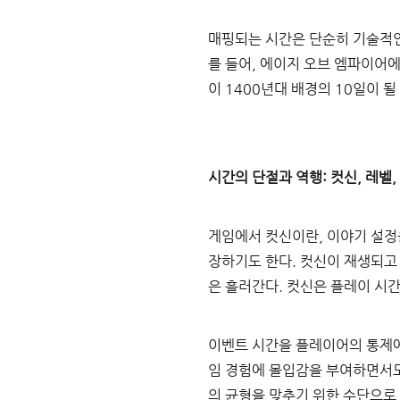
매핑되는 시간은 단순히 기술적인
를 들어, 에이지 오브 엠파이어
이 1400년대 배경의 10일이 
시간의 단절과 역행: 컷신, 레벨,
게임에서 컷신이란, 이야기 설정
장하기도 한다. 컷신이 재생되고
은 흘러간다. 컷신은 플레이 시
이벤트 시간을 플레이어의 통제에
임 경험에 몰입감을 부여하면서도
의 균형을 맞추기 위한 수단으로 