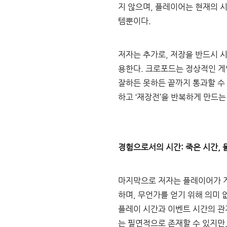
지 않으며, 플레이어는 현재의 시
템뿐이다.
저자는 추가로, 저장을 반드시 
용한다. 크로포드는 정상적인 게
잘하든 못하든 끝까지 통과할 수 
하고 ‘재장전’을 반복하게 만드
경험으로서의 시간: 죽은 시간, 
마지막으로 저자는 플레이어가 게
하며, 무언가를 얻기 위해 의미
플레이 시간과 이벤트 시간의 관
는 필연적으로 존재할 수 있지만