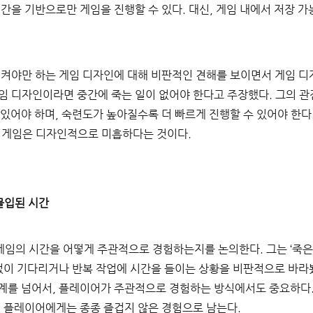
간을 기반으로만 게임을 진행할 수 있다. 대신, 게임 내에서 저장 
시켜야만 하는 게임 디자인에 대해 비판적인 견해를 보이면서 게임 디
임 디자인이라면 중간에 죽는 일이 없어야 한다고 주장했다. 그의 관
있어야 하며, 숙련도가 높아질수록 더 빠르게 진행할 수 있어야 한다.
는 게임은 디자인적으로 미흡하다는 것이다.
몰입된 시간
임의 시간을 어떻게 주관적으로 경험하는지를 논의한다. 그는 ‘죽은
 없이 기다리거나 반복 작업에 시간을 들이는 상황을 비판적으로 바라
계를 넘어서, 플레이어가 주관적으로 경험하는 방식에서도 중요하다
, 플레이어에게는 종종 즐겁지 않은 경험으로 남는다.