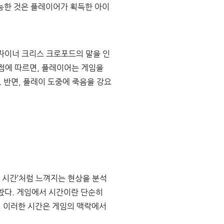
가능한 것은 플레이어가 획득한 아이
자이너 크리스 크로포드의 말을 인
점에 따르면, 플레이어는 게임을 
 반면, 플레이 도중에 죽음을 강요
 시간’처럼 느껴지는 현상을 분석
봤다. 게임에서 시간이란 단순히 
. 이러한 시간은 게임의 맥락에서