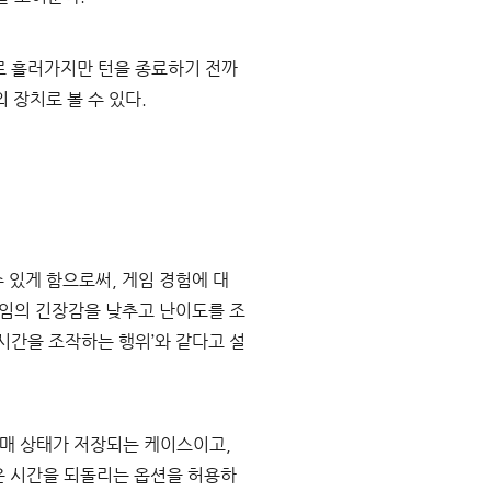
로 흘러가지만 턴을 종료하기 전까
 장치로 볼 수 있다.
 있게 함으로써, 게임 경험에 대
게임의 긴장감을 낮추고 난이도를 조
‘시간을 조작하는 행위’와 같다고 설
매 상태가 저장되는 케이스이고, 
은 시간을 되돌리는 옵션을 허용하