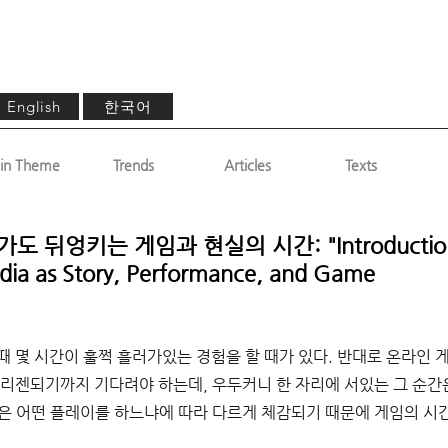
한국어
English
in Theme
Trends
Articles
Texts
뒤엉키는 게임과 현실의 시간: "Introduction to
dia as Story, Performance, and Game
 몇 시간이 훌쩍 흘러가있는 경험을 할 때가 있다. 반대로 온라인 
 리젠되기까지 기다려야 하는데, 우두커니 한 자리에 서있는 그 순간은
은 어떤 플레이를 하느냐에 따라 다르게 체감되기 때문에 게임의 시