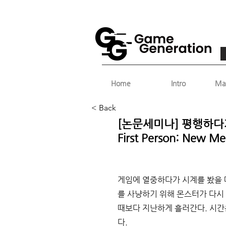
Home
Intro
Ma
< Back
[논문세미나] 평행하다가도 
First Person: New Me
게임에 열중하다가 시계를 봤을 때
를 사냥하기 위해 몬스터가 다시
때보다 지난하게 흘러간다. 시간
다.