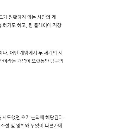
크가 원활하지 않는 사람의 게
 하기도 하고, 팀 플레이에 지장
다. 어떤 게임에서 두 세계의 시
간이라는 개념이 오랫동안 탐구의 
를 시도했던 초기 논의에 해당된다. 
 소설 및 영화와 무엇이 다른가에 