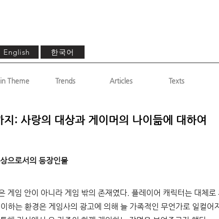
한국어
English
in Theme
Trends
Articles
Texts
'까지: 사랑의 대상과 게이머의 나이듦에 대하여
대상으로서의 등장인물
은 게임 안이 아니라 게임 밖의 존재였다
. 
플레이어 캐릭터는 대체로
레이하는 환경은 게임사의 광고에 의해 늘 가족적인 무언가로 일컬어