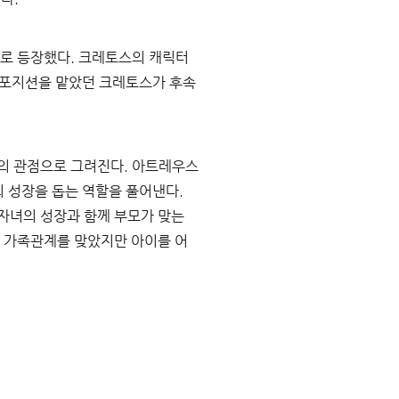
으로 등장했다
. 
크레토스의 캐릭터
 포지션을 맡았던 크레토스가 후속
의 관점으로 그려진다
. 
아트레우스
 성장을 돕는 역할을 풀어낸다
. 
자녀의 성장과 함께 부모가 맞는 
 가족관계를 맞았지만 아이를 어