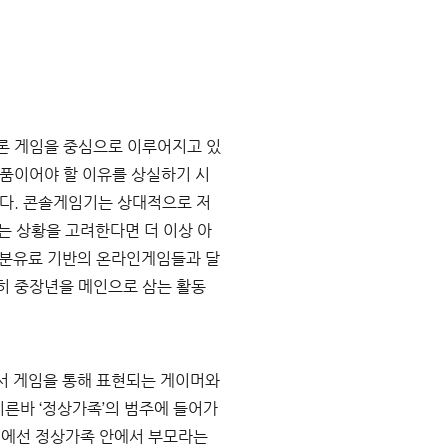
론 게임을 중심으로 이루어지고 있
제품이어야 할 이유를 상실하기 시
했다
. 
콘솔게임기는 상대적으로 저
는 상황을 고려한다면 더 이상 아
부분유료 기반의 온라인게임들과 달
히 중장년을 메인으로 삼는 활동
 게임을 통해 표현되는 게이머와 
이른바 
‘
정상가족
’
의 범주에 들어가
에선 정상가족 안에서 부모라는 