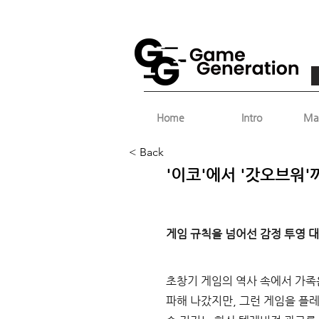
Home
Intro
Ma
< Back
'이코'에서 '갓오브워
게임 규칙을 넘어선 감정 투영 
초창기 게임의 역사 속에서 가족
파해 나갔지만
, 
그런 게임을 플