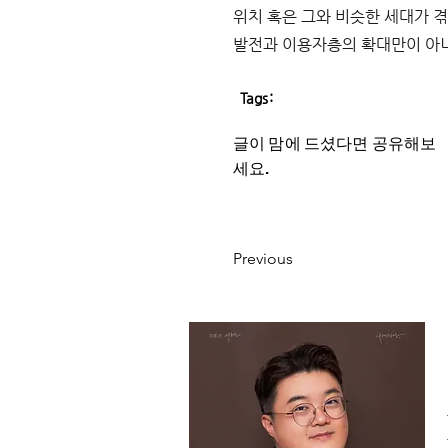
위치 혹은 그와 비슷한 세대가 
발전과 이용자층의 확대만이 아
Tags:
글이 맘에 드셨다면 ​공유해보
세요.
Previous